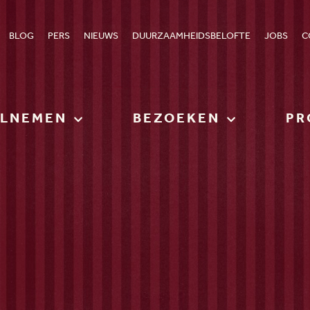
BLOG
PERS
NIEUWS
DUURZAAMHEIDSBELOFTE
JOBS
C
ELNEMEN
BEZOEKEN
PR