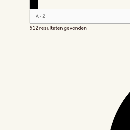
512 resultaten gevonden