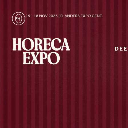
15 - 18 NOV 2026 | FLANDERS EXPO GENT
DE