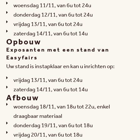
woensdag 11/11, van 6u tot 24u
donderdag 12/11, van 6u tot 24u
vrijdag 13/11, van 6u tot 24u
zaterdag 14/11, van 6u tot 14u
Opbouw
Exposanten met een stand van
Easyfairs
Uw stand is instapklaar en kan u inrichten op:
vrijdag 13/11, van 6u tot 24u
zaterdag 14/11, van 6u tot 14u
Afbouw
woensdag 18/11, van 18u tot 22u, enkel
draagbaar materiaal
donderdag 19/11, van 6u tot 18u
vrijdag 20/11, van 6u tot 18u