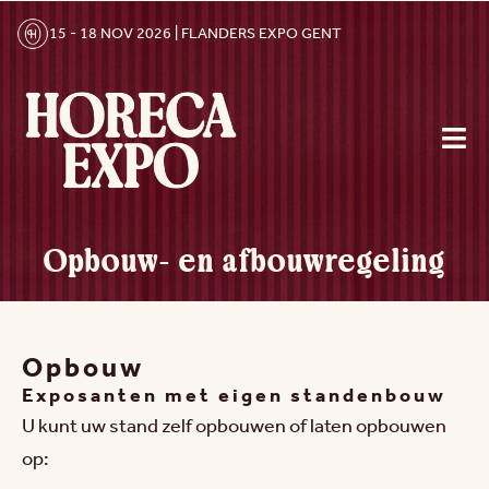
15 - 18 NOV 2026 | FLANDERS EXPO GENT
Opbouw- en afbouwregeling
Opbouw
Exposanten met eigen standenbouw
U kunt uw stand zelf opbouwen of laten opbouwen
op: