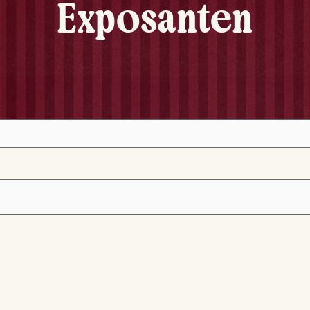
Exposanten