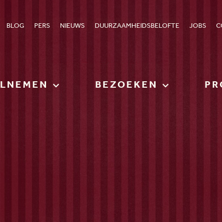
BLOG
PERS
NIEUWS
DUURZAAMHEIDSBELOFTE
JOBS
C
ELNEMEN
BEZOEKEN
PR