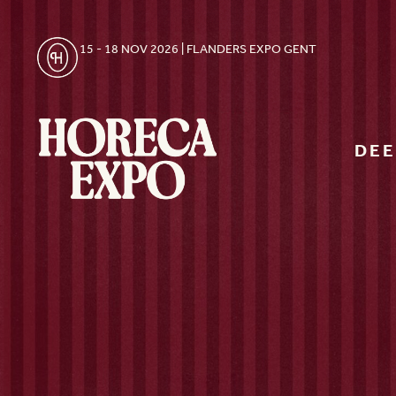
15 - 18 NOV 2026 | FLANDERS EXPO GENT
DE