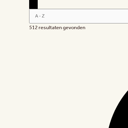
512 resultaten gevonden