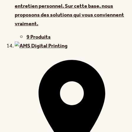
entretien personnel. Sur cette base, nous
proposons des solutions qui vous conviennent
vraiment.
9 Produits