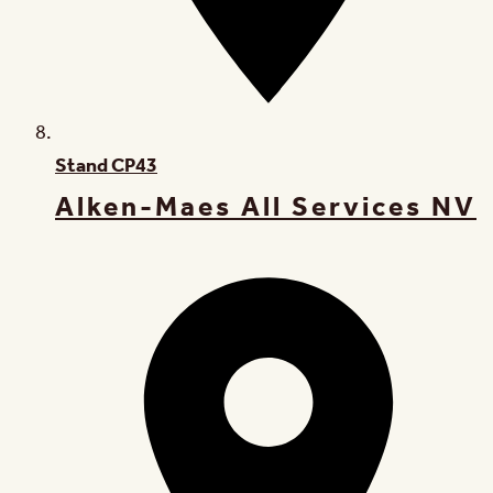
Stand
CP43
Alken-Maes All Services NV