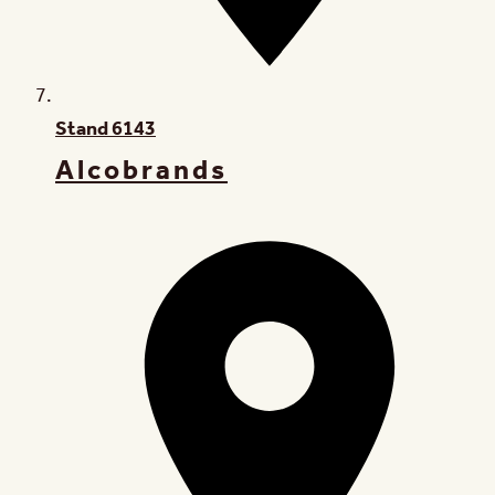
Stand
6143
Alcobrands