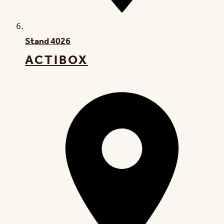
Stand
4026
ACTIBOX