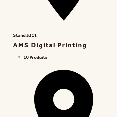
Stand
3311
AMS Digital Printing
10 Produits