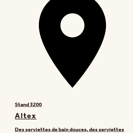
Stand
3200
Altex
Des serviettes de bain douces, des serviettes