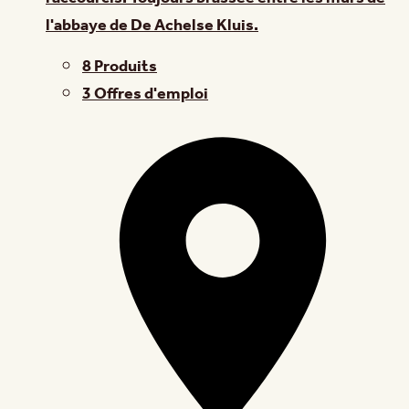
l'abbaye de De Achelse Kluis.
8 Produits
3 Offres d'emploi