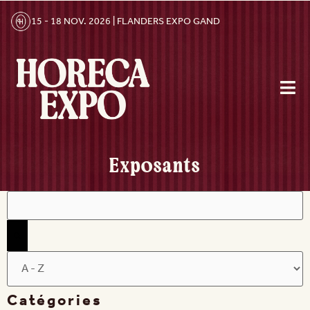
15 - 18 NOV. 2026 | FLANDERS EXPO GAND
Exposants
Filtres
Catégories