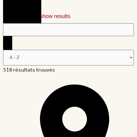
show results
518 résultats trouvés