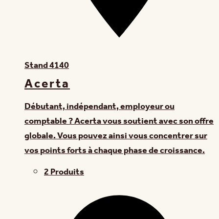
Stand
4140
Acerta
Débutant, indépendant, employeur ou
comptable ? Acerta vous soutient avec son offre
globale. Vous pouvez ainsi vous concentrer sur
vos points forts à chaque phase de croissance.
2 Produits