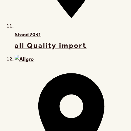
Stand
2031
all Quality import