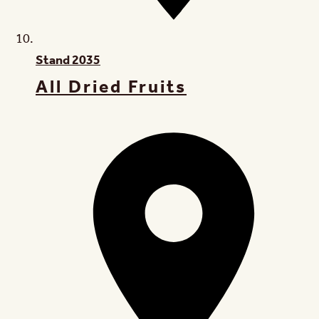
Stand
2035
All Dried Fruits