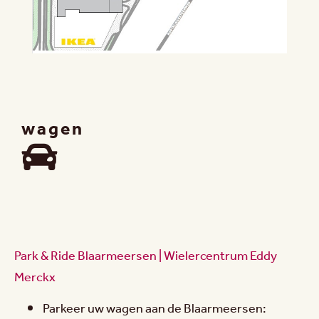
wagen
Park & Ride Blaarmeersen | Wielercentrum Eddy
Merckx
Parkeer uw wagen aan de Blaarmeersen: