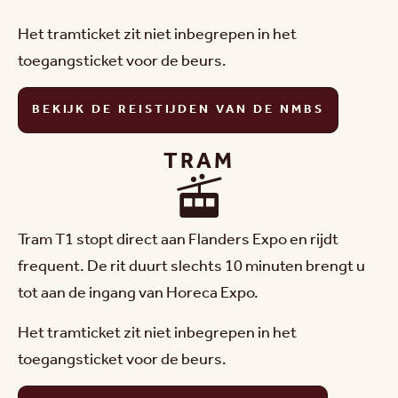
Het tramticket zit niet inbegrepen in het
toegangsticket voor de beurs.
BEKIJK DE REISTIJDEN VAN DE NMBS
TRAM
Tram T1 stopt direct aan Flanders Expo en rijdt
frequent. De rit duurt slechts 10 minuten brengt u
tot aan de ingang van Horeca Expo.
Het tramticket zit niet inbegrepen in het
toegangsticket voor de beurs.