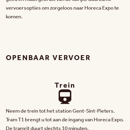
vervoersopties om zorgeloos naar Horeca Expo te
komen.
OPENBAAR VERVOER
Trein
Neem de trein tot het station Gent-Sint-Pieters.
Tram T1 brengt u tot aan de ingang van Horeca Expo.
De tramrit duurt slechts 10 minuten.