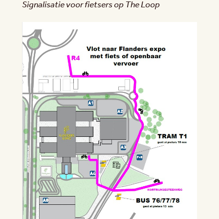
Signalisatie voor fietsers op The Loop