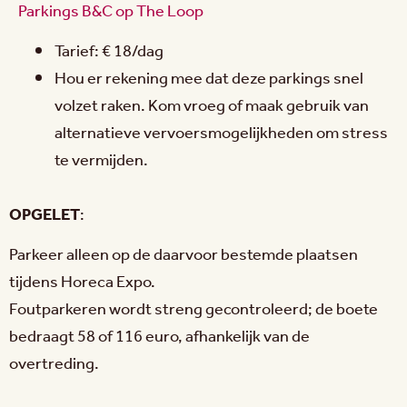
Parkings B&C op The Loop
Tarief: € 18/dag
Hou er rekening mee dat deze parkings snel
volzet raken. Kom vroeg of maak gebruik van
alternatieve vervoersmogelijkheden om stress
te vermijden.
OPGELET
:
Parkeer alleen op de daarvoor bestemde plaatsen
tijdens Horeca Expo.
Foutparkeren wordt streng gecontroleerd; de boete
bedraagt 58 of 116 euro, afhankelijk van de
overtreding.