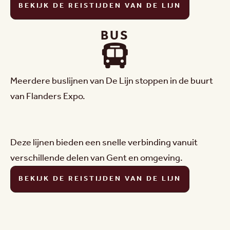
BEKIJK DE REISTIJDEN VAN DE LIJN
BUS
Meerdere buslijnen van De Lijn stoppen in de buurt
van Flanders Expo.
Deze lijnen bieden een snelle verbinding vanuit
verschillende delen van Gent en omgeving.
BEKIJK DE REISTIJDEN VAN DE LIJN