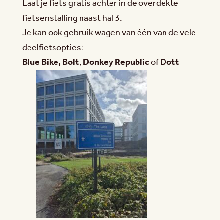
Laat je fiets gratis achter in de overdekte
fietsenstalling naast hal 3.
Je kan ook gebruik wagen van één van de vele
deelfietsopties:
Blue Bike,
Bolt
,
Donkey Republic
of
Dott