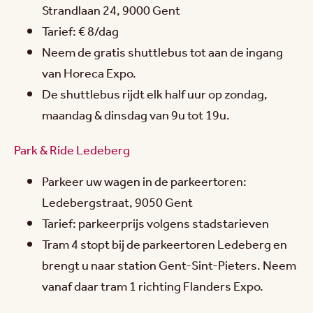
Strandlaan 24, 9000 Gent
Tarief: € 8/dag
Neem de gratis shuttlebus tot aan de ingang
van Horeca Expo.
De shuttlebus rijdt elk half uur op zondag,
maandag & dinsdag van 9u tot 19u.
Park & Ride Ledeberg
Parkeer uw wagen in de parkeertoren:
Ledebergstraat, 9050 Gent
Tarief: parkeerprijs volgens stadstarieven
Tram 4 stopt bij de parkeertoren Ledeberg en
brengt u naar station Gent-Sint-Pieters. Neem
vanaf daar tram 1 richting Flanders Expo.