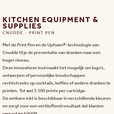
KITCHEN EQUIPMENT &
SUPPLIES
CNUDDE - PRINT PEN
Met de Print Pen en de Upfoam®-technologie van
Cnudde til je de presentatie van dranken naar een
hoger niveau.
Deze innovatieve tool maakt het mogelijk om logo’s,
ontwerpen of persoonlijke boodschappen
rechtstreeks op cocktails, koffies of andere dranken te
printen. Tot wel 3.500 prints per cartridge.
De eetbare inkt is beschikbaar in verschillende kleuren
en zorgt voor een verbluffend resultaat dat klanten
verrast én bijblijft.