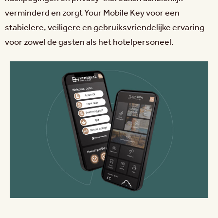
verminderd en zorgt Your Mobile Key voor een
stabielere, veiligere en gebruiksvriendelijke ervaring
voor zowel de gasten als het hotelpersoneel.