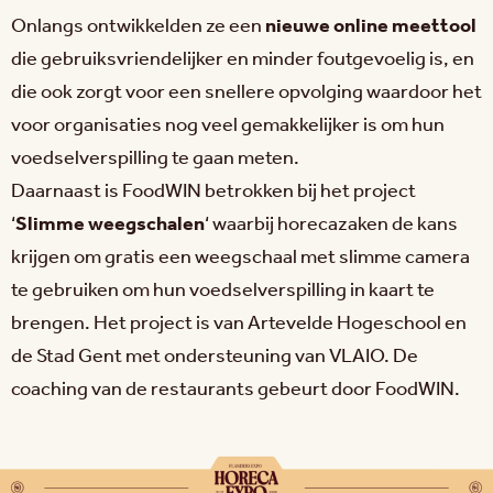
Onlangs ontwikkelden ze een
nieuwe online meettool
die gebruiksvriendelijker en minder foutgevoelig is, en
die ook zorgt voor een snellere opvolging waardoor het
voor organisaties nog veel gemakkelijker is om hun
voedselverspilling te gaan meten.
Daarnaast is FoodWIN betrokken bij het project
‘
Slimme weegschalen
‘ waarbij horecazaken de kans
krijgen om gratis een weegschaal met slimme camera
te gebruiken om hun voedselverspilling in kaart te
brengen. Het project is van Artevelde Hogeschool en
de Stad Gent met ondersteuning van VLAIO. De
coaching van de restaurants gebeurt door FoodWIN.