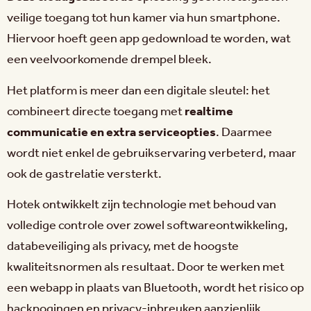
veilige toegang tot hun kamer via hun smartphone.
Hiervoor hoeft geen app gedownload te worden, wat
een veelvoorkomende drempel bleek.
Het platform is meer dan een digitale sleutel: het
combineert directe toegang met
realtime
communicatie en extra serviceopties
. Daarmee
wordt niet enkel de gebruikservaring verbeterd, maar
ook de gastrelatie versterkt.
Hotek ontwikkelt zijn technologie met behoud van
volledige controle over zowel softwareontwikkeling,
databeveiliging als privacy, met de hoogste
kwaliteitsnormen als resultaat. Door te werken met
een webapp in plaats van Bluetooth, wordt het risico op
hackpogingen en privacy-inbreuken aanzienlijk