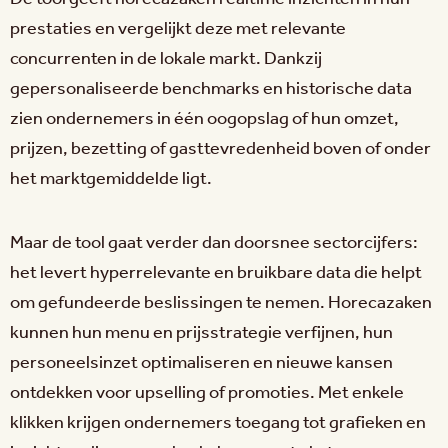
prestaties en vergelijkt deze met relevante
concurrenten in de lokale markt. Dankzij
gepersonaliseerde benchmarks en historische data
zien ondernemers in één oogopslag of hun omzet,
prijzen, bezetting of gasttevredenheid boven of onder
het marktgemiddelde ligt.
Maar de tool gaat verder dan doorsnee sectorcijfers:
het levert hyperrelevante en bruikbare data die helpt
om gefundeerde beslissingen te nemen. Horecazaken
kunnen hun menu en prijsstrategie verfijnen, hun
personeelsinzet optimaliseren en nieuwe kansen
ontdekken voor upselling of promoties. Met enkele
klikken krijgen ondernemers toegang tot grafieken en