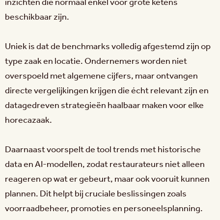
inzichten die normaal enkel voor grote ketens
beschikbaar zijn.
Uniek is dat de benchmarks volledig afgestemd zijn op
type zaak en locatie. Ondernemers worden niet
overspoeld met algemene cijfers, maar ontvangen
directe vergelijkingen krijgen die écht relevant zijn en
datagedreven strategieën haalbaar maken voor elke
horecazaak.
Daarnaast voorspelt de tool trends met historische
data en AI-modellen, zodat restaurateurs niet alleen
reageren op wat er gebeurt, maar ook vooruit kunnen
plannen. Dit helpt bij cruciale beslissingen zoals
voorraadbeheer, promoties en personeelsplanning.