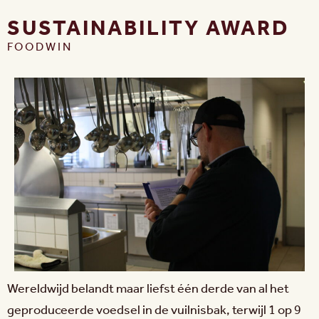
SUSTAINABILITY AWARD
FOODWIN
Wereldwijd belandt maar liefst één derde van al het
geproduceerde voedsel in de vuilnisbak, terwijl 1 op 9