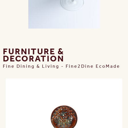
FURNITURE &
DECORATION
Fine Dining & Living - Fine2Dine EcoMade