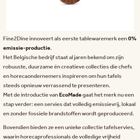
Fine2Dine innoveert als eerste tablewaremerk een
0%
emissie-productie
.
Het Belgische bedrijf staat al jaren bekend om zijn
robuuste, duurzame én creatieve collecties die chefs
en horecaondernemers inspireren om hun tafels
steeds opnieuw verrassend te presenteren.
Met de introductie van
EcoMade
gaat het merk nu een
stap verder: een servies dat volledig emissievrij, lokaal
en zonder fossiele brandstoffen wordt geproduceerd.
Bovendien bieden ze een unieke collectie tafelservies,
waarin horecaprofessionals de volledige vrijheid