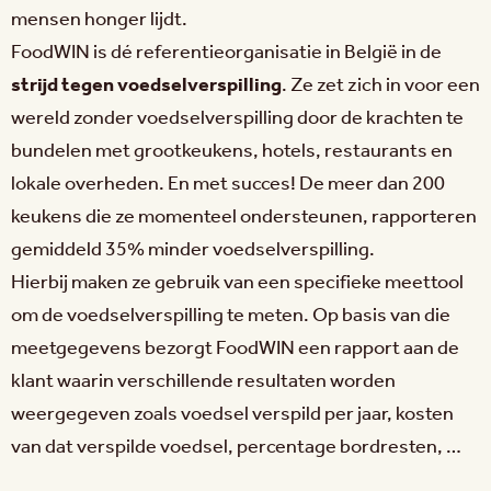
mensen honger lijdt.
FoodWIN is dé referentieorganisatie in België in de
strijd tegen voedselverspilling
. Ze zet zich in voor een
wereld zonder voedselverspilling door de krachten te
bundelen met grootkeukens, hotels, restaurants en
lokale overheden. En met succes! De meer dan 200
keukens die ze momenteel ondersteunen, rapporteren
gemiddeld 35% minder voedselverspilling.
Hierbij maken ze gebruik van een specifieke meettool
om de voedselverspilling te meten. Op basis van die
meetgegevens bezorgt FoodWIN een rapport aan de
klant waarin verschillende resultaten worden
weergegeven zoals voedsel verspild per jaar, kosten
van dat verspilde voedsel, percentage bordresten, …