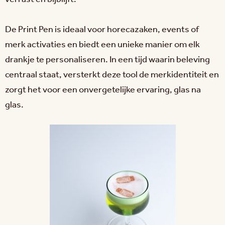
De Print Pen is ideaal voor horecazaken, events of
merk activaties en biedt een unieke manier om elk
drankje te personaliseren. In een tijd waarin beleving
centraal staat, versterkt deze tool de merkidentiteit en
zorgt het voor een onvergetelijke ervaring, glas na
glas.