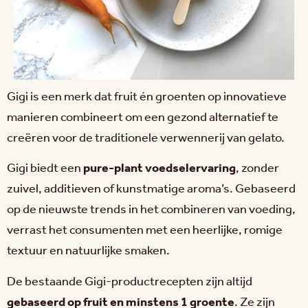
Gigi is een merk dat fruit én groenten op innovatieve
manieren combineert om een gezond alternatief te
creëren voor de traditionele verwennerij van gelato.
Gigi biedt een
pure-plant voedselervaring
, zonder
zuivel, additieven of kunstmatige aroma’s. Gebaseerd
op de nieuwste trends in het combineren van voeding,
verrast het consumenten met een heerlijke, romige
textuur en natuurlijke smaken.
De bestaande Gigi-productrecepten zijn altijd
gebaseerd op fruit en minstens 1 groente
. Ze zijn