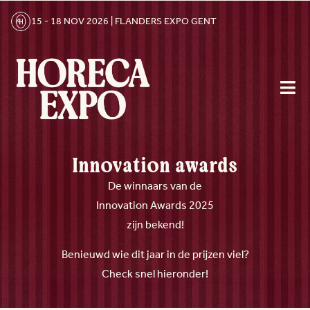
15 - 18 NOV 2026 | FLANDERS EXPO GENT
Innovation awards
De winnaars van de
Innovation Awards 2025
zijn bekend!
Benieuwd wie dit jaar in de prijzen viel?
Check snel hieronder!