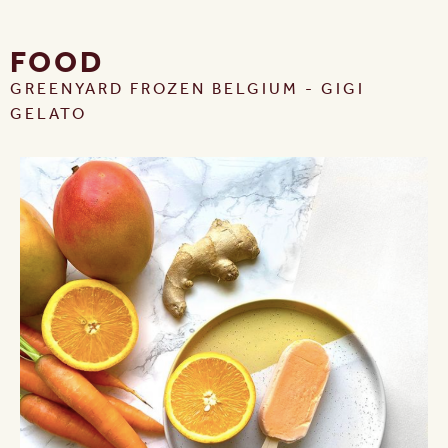
FOOD
GREENYARD FROZEN BELGIUM - GIGI
GELATO