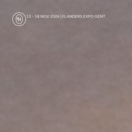
15 - 18 NOV 2026 | FLANDERS EXPO GENT