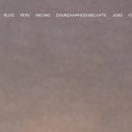
BLOG
PERS
NIEUWS
DUURZAAMHEIDSBELOFTE
JOBS
C