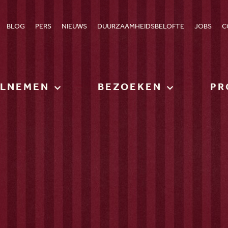
BLOG
PERS
NIEUWS
DUURZAAMHEIDSBELOFTE
JOBS
C
ELNEMEN
BEZOEKEN
PR