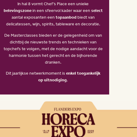
In hal 8 vormt Chef’s Place een unieke
belevingszone
in een sfeervol kader waar een
select
aantal exposanten een
topaanbod
biedt van
delicatessen, wijn, spirits, tableware en decoratie.
De Masterclasses bieden er de gelegenheid om van
dichtbij de nieuwste trends en technieken van
topchefs te volgen, met de nodige aandacht voor de
harmonie tussen het gerecht en de bijhorende
dranken.
Dit jaarlijkse netwerkmoment is
enkel toegankelijk
op uitnodiging
.