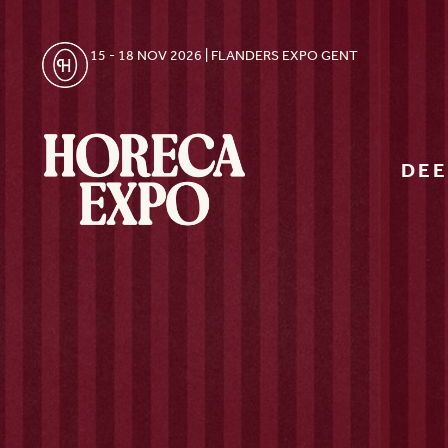
15 - 18 NOV 2026 | FLANDERS EXPO GENT
DE