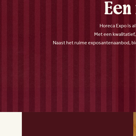
Een 
Horeca Expo is a
Met een kwalitatief
Naast het ruime exposantenaanbod, bi