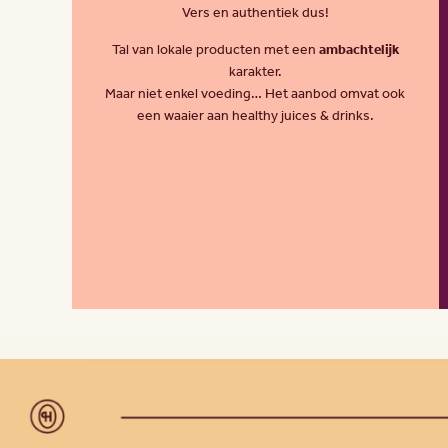
Vers en authentiek dus!
Tal van lokale producten met een
ambachtelijk
karakter.
Maar niet enkel voeding… Het aanbod omvat ook
een waaier aan healthy juices & drinks.