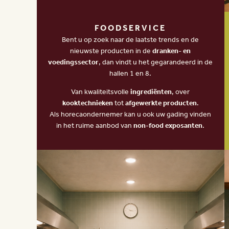
FOODSERVICE
Bent u op zoek naar de laatste trends en de
nieuwste producten in de
dranken- en
voedingssector
, dan vindt u het gegarandeerd in de
hallen 1 en 8.
Van kwaliteitsvolle
ingrediënten
, over
kooktechnieken
tot
afgewerkte producten
.
Als horecaondernemer kan u ook uw gading vinden
in het ruime aanbod van
non-food exposanten
.