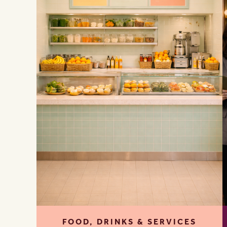
FOOD, DRINKS & SERVICES