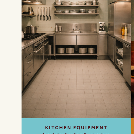
KITCHEN EQUIPMENT