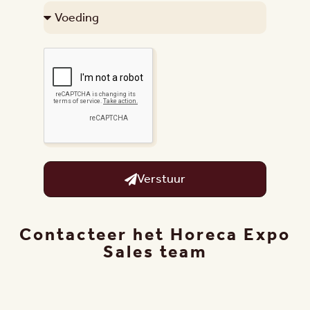
Verstuur
Contacteer het Horeca Expo
Sales team