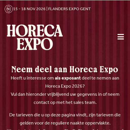
15 - 18 NOV 2026 | FLANDERS EXPO GENT
Neem deel aan Horeca Expo
Heeft u interesse om
als exposant
deel te nemen aan
Horeca Expo 2026?
Vul dan hieronder vrijblijvend uw gegevens in of neem
contact op met het sales team.
De tarieven die u op deze pagina vindt, zijn tarieven die
gelden voor de reguliere naakte oppervlakte.