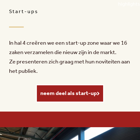
highlights
Start-ups
In hal 4 creëren we een start-up zone waar we 16
zaken verzamelen die nieuw zijn in de markt.
Ze presenteren zich graag met hun noviteiten aan
het publiek.
neem deel als start-up