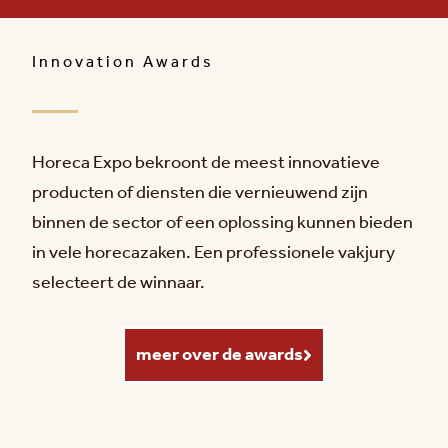
Innovation Awards
Horeca Expo bekroont de meest innovatieve
producten of diensten die vernieuwend zijn
binnen de sector of een oplossing kunnen bieden
in vele horecazaken. Een professionele vakjury
selecteert de winnaar.
meer over de awards