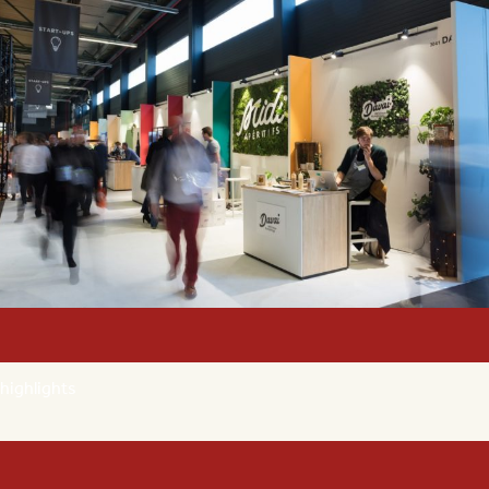
highlights