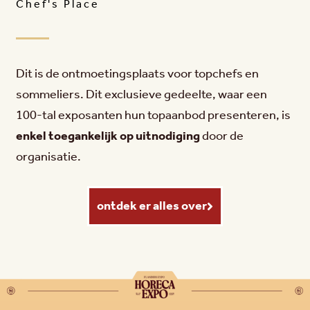
Chef's Place
Dit is de ontmoetingsplaats voor topchefs en
sommeliers. Dit exclusieve gedeelte, waar een
100-tal exposanten hun topaanbod presenteren, is
enkel toegankelijk op uitnodiging
door de
organisatie.
ontdek er alles over