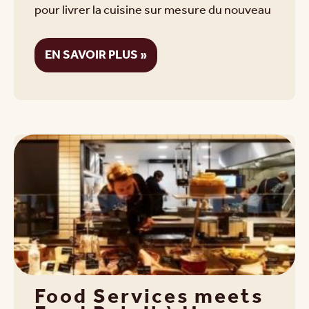
pour livrer la cuisine sur mesure du nouveau
EN SAVOIR PLUS »
Food Services meets