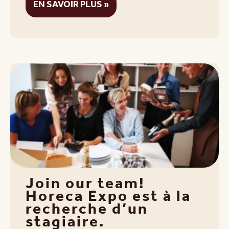
EN SAVOIR PLUS »
Join our team!
Horeca Expo est à la
recherche d’un
stagiaire.