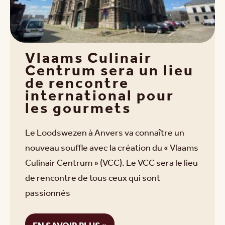
Vlaams Culinair
Centrum sera un lieu
de rencontre
international pour
les gourmets
Le Loodswezen à Anvers va connaître un
nouveau souffle avec la création du « Vlaams
Culinair Centrum » (VCC). Le VCC sera le lieu
de rencontre de tous ceux qui sont
passionnés