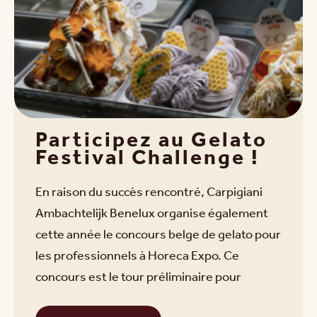
Participez au Gelato
Festival Challenge !
En raison du succès rencontré, Carpigiani
Ambachtelijk Benelux organise également
cette année le concours belge de gelato pour
les professionnels à Horeca Expo. Ce
concours est le tour préliminaire pour