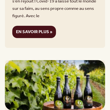
s’en réjouit ! Covid-19 a laissé tout le monde
sur sa faim, au sens propre comme au sens
figuré. Avec le
EN SAVOIR PLUS »