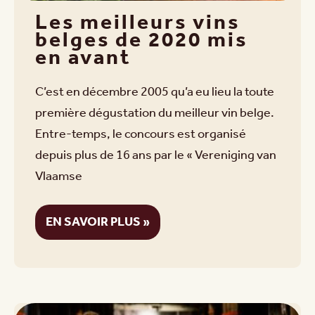
Les meilleurs vins
belges de 2020 mis
en avant
C’est en décembre 2005 qu’a eu lieu la toute
première dégustation du meilleur vin belge.
Entre-temps, le concours est organisé
depuis plus de 16 ans par le « Vereniging van
Vlaamse
EN SAVOIR PLUS »