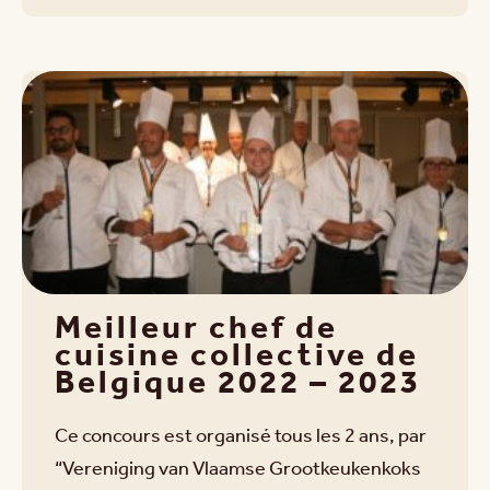
Meilleur chef de
cuisine collective de
Belgique 2022 – 2023
Ce concours est organisé tous les 2 ans, par
“Vereniging van Vlaamse Grootkeukenkoks