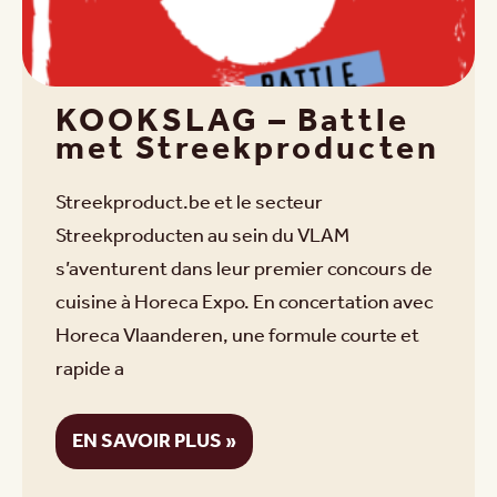
KOOKSLAG – Battle
met Streekproducten
Streekproduct.be et le secteur
Streekproducten au sein du VLAM
s’aventurent dans leur premier concours de
cuisine à Horeca Expo. En concertation avec
Horeca Vlaanderen, une formule courte et
rapide a
EN SAVOIR PLUS »