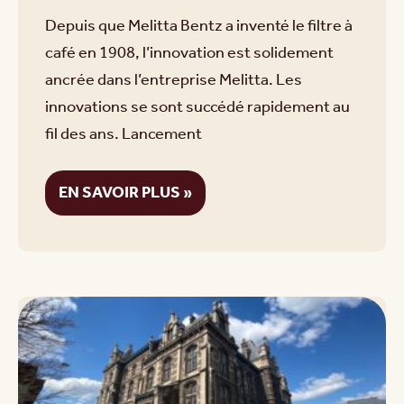
Depuis que Melitta Bentz a inventé le filtre à
café en 1908, l’innovation est solidement
ancrée dans l’entreprise Melitta. Les
innovations se sont succédé rapidement au
fil des ans. Lancement
EN SAVOIR PLUS »