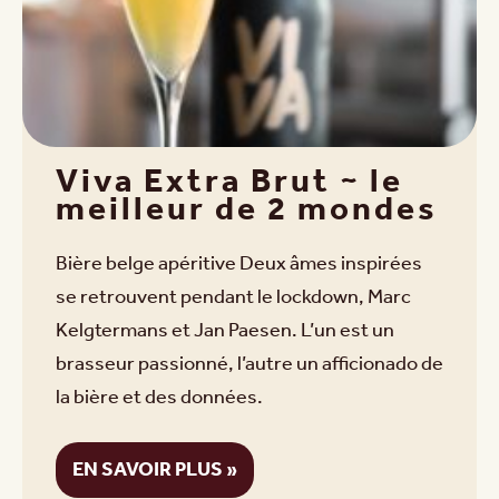
Viva Extra Brut ~ le
meilleur de 2 mondes
Bière belge apéritive Deux âmes inspirées
se retrouvent pendant le lockdown, Marc
Kelgtermans et Jan Paesen. L’un est un
brasseur passionné, l’autre un afficionado de
la bière et des données.
EN SAVOIR PLUS »