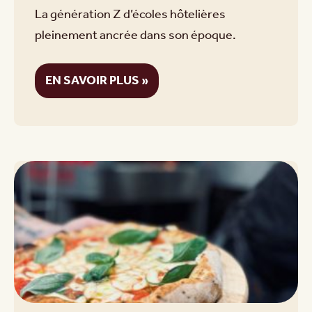
La génération Z d’écoles hôtelières
pleinement ancrée dans son époque.
EN SAVOIR PLUS »