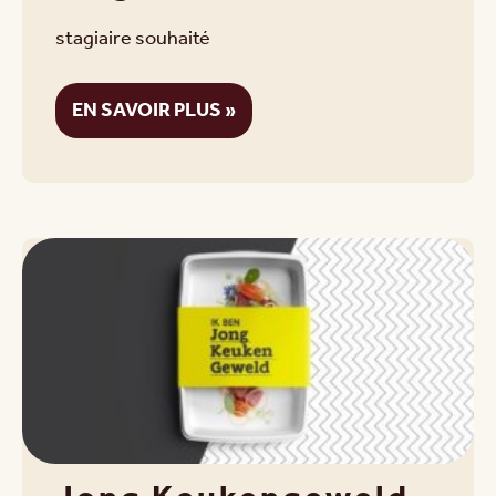
stagiaire souhaité
EN SAVOIR PLUS »