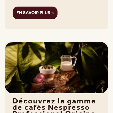
EN SAVOIR PLUS »
Découvrez la gamme
de cafés Nespresso