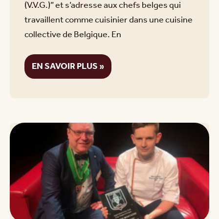
(V.V.G.)” et s’adresse aux chefs belges qui
travaillent comme cuisinier dans une cuisine
collective de Belgique. En
EN SAVOIR PLUS »