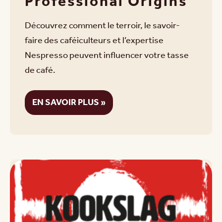
Professional Origins
Découvrez comment le terroir, le savoir-
faire des caféiculteurs et l’expertise
Nespresso peuvent influencer votre tasse
de café.
EN SAVOIR PLUS »