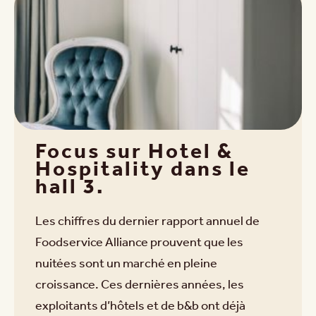
Focus sur Hotel &
Hospitality dans le
hall 3.
Les chiffres du dernier rapport annuel de
Foodservice Alliance prouvent que les
nuitées sont un marché en pleine
croissance. Ces dernières années, les
exploitants d’hôtels et de b&b ont déjà