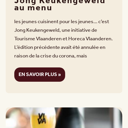
Jong Keukengeweld
au menu
les jeunes cuisinent pour les jeunes… c’est
Jong Keukengeweld, une initiative de
Tourisme Vlaanderen et Horeca Vlaanderen.
L’édition précédente avait été annulée en
raison de la crise du corona, mais
EN SAVOIR PLUS »