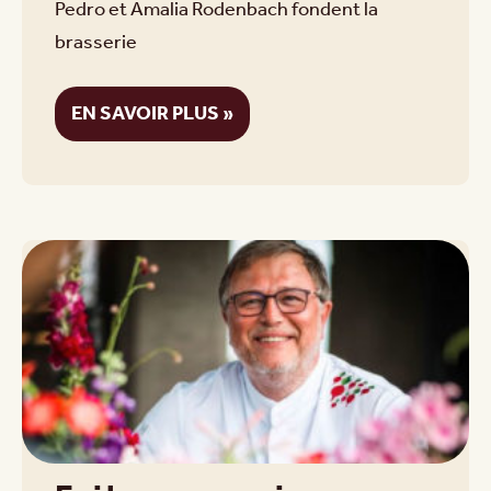
Pedro et Amalia Rodenbach fondent la
brasserie
EN SAVOIR PLUS »