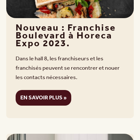
Nouveau : Franchise
Boulevard à Horeca
Expo 2023.
Dans le hall 8, les franchiseurs et les
franchisés peuvent se rencontrer et nouer
les contacts nécessaires.
EN SAVOIR PLUS »