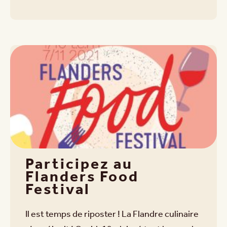
Participez au
Flanders Food
Festival
Il est temps de riposter ! La Flandre culinaire