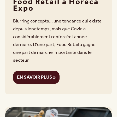
Food Retail à Horeca
Expo
Blurring concepts… une tendance qui existe
depuis longtemps, mais que Covid a
considérablement renforcée l’année
dernière. D’une part, Food Retail a gagné
une part de marché importante dans le
secteur
EN SAVOIR PLUS »