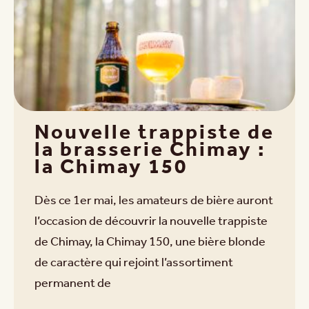
Nouvelle trappiste de
la brasserie Chimay :
la Chimay 150
Dès ce 1er mai, les amateurs de bière auront
l’occasion de découvrir la nouvelle trappiste
de Chimay, la Chimay 150, une bière blonde
de caractère qui rejoint l’assortiment
permanent de