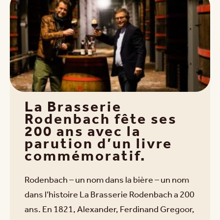
La Brasserie
Rodenbach fête ses
200 ans avec la
parution d’un livre
commémoratif.
Rodenbach – un nom dans la bière – un nom
dans l’histoire La Brasserie Rodenbach a 200
ans. En 1821, Alexander, Ferdinand Gregoor,