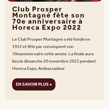
Club Prosper
Montagné fête son
70e anniversaire à
Horeca Expo 2022
Le Club Prosper Montagné a été fondé en
1952 et fête par conséquent son
70eanniversaire cette année. La finale aura
lieu le dimanche 20 novembre 2022 pendant
Horeca Expo. Ambassadeur
EN SAVOIR PLUS »