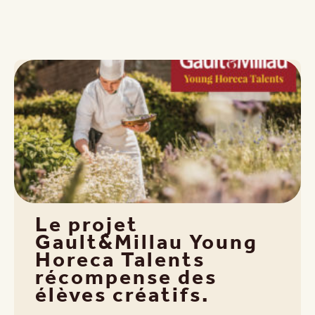
Le projet
Gault&Millau Young
Horeca Talents
récompense des
élèves créatifs.