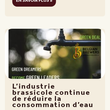
EN SAVOIR PLUS »
L’industrie
brassicole continue
de réduire la
consommation d’eau