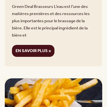
Green Deal Brasseurs L’eau est l’une des
matières premières et des ressources les
plus importantes pour le brassage de la
bière. Elle est le principal ingrédient de la
bière et
EN SAVOIR PLUS »