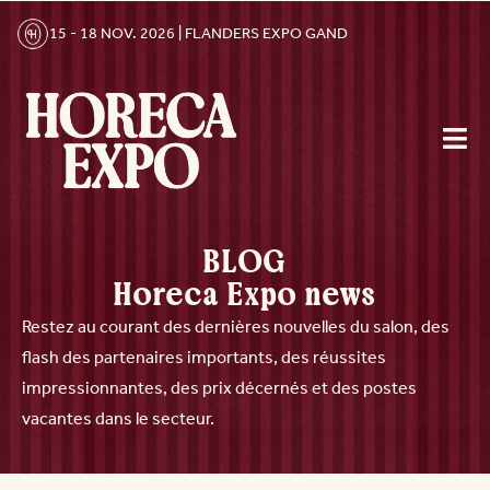
15 - 18 NOV. 2026 | FLANDERS EXPO GAND
BLOG
Horeca Expo news
Restez au courant des dernières nouvelles du salon, des
flash des partenaires importants, des réussites
impressionnantes, des prix décernés et des postes
vacantes dans le secteur.