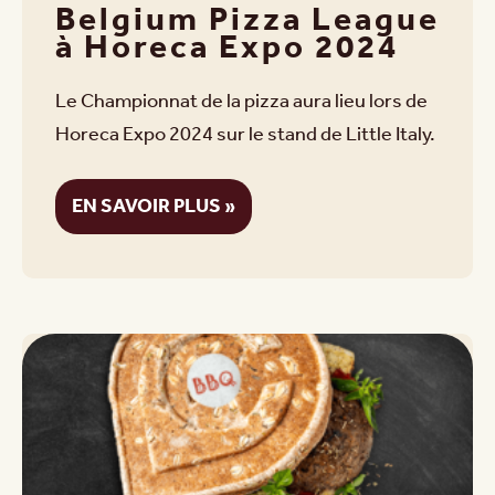
Belgium Pizza League
à Horeca Expo 2024
Le Championnat de la pizza aura lieu lors de
Horeca Expo 2024 sur le stand de Little Italy.
EN SAVOIR PLUS »