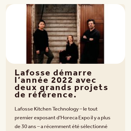
Lafosse démarre
l’année 2022 avec
deux grands projets
de référence.
Lafosse Kitchen Technology – le tout
premier exposant d’Horeca Expo il y a plus
de 30 ans – a récemment été sélectionné