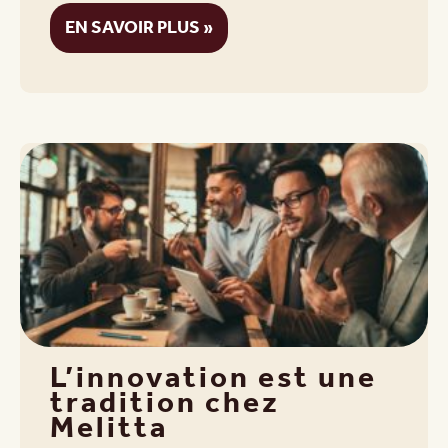
EN SAVOIR PLUS »
L’innovation est une
tradition chez
Melitta