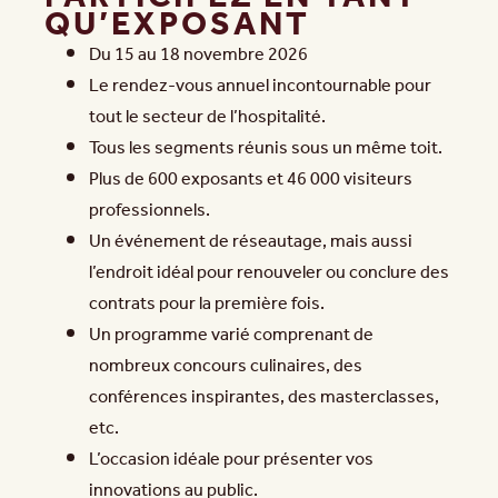
QU’EXPOSANT
Du 15 au 18 novembre 2026
Le rendez-vous annuel incontournable pour
tout le secteur de l’hospitalité.
Tous les segments réunis sous un même toit.
Plus de 600 exposants et 46 000 visiteurs
professionnels.
Un événement de réseautage, mais aussi
l’endroit idéal pour renouveler ou conclure des
contrats pour la première fois.
Un programme varié comprenant de
nombreux concours culinaires, des
conférences inspirantes, des masterclasses,
etc.
L’occasion idéale pour présenter vos
innovations au public.