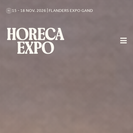
15 - 18 NOV. 2026 | FLANDERS EXPO GAND