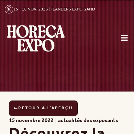
15 - 18 NOV. 2026 | FLANDERS EXPO GAND
RETOUR À L’APERÇU
15 novembre 2022
actualités des exposants
Découvrez la