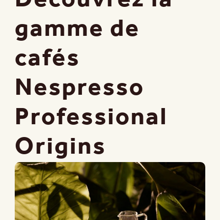
gamme de
cafés
Nespresso
Professional
Origins