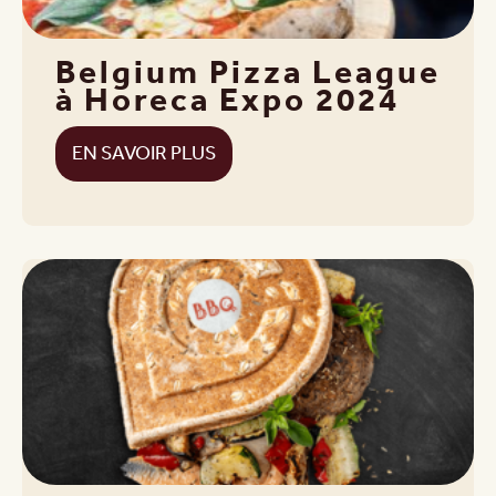
Belgium Pizza League
à Horeca Expo 2024
EN SAVOIR PLUS