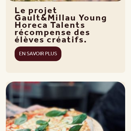
Le projet
Gault&Millau Young
Horeca Talents
récompense des
élèves créatifs.
EN SAVOIR PLUS