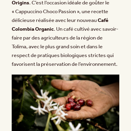
Origins
. C’est l’occasion idéale de goûter le
« Cappuccino Choco Passion », une recette
délicieuse réalisée avec leur nouveau
Café
Colombia Organic
. Un café cultivé avec savoir-
faire par des agriculteurs de la région de
Tolima, avec le plus grand soin et dans le
respect de pratiques biologiques strictes qui
favorisent la préservation de l’environnement.