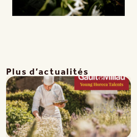
Plus d’actualités