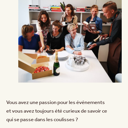
Vous avez une passion pour les événements
et vous avez toujours été curieux de savoir ce
qui se passe dans les coulisses ?