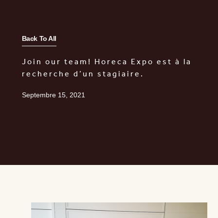
Back To All
Join our team! Horeca Expo est à la
recherche d’un stagiaire.
Septembre 15, 2021