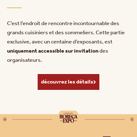
C’est l’endroit de rencontre incontournable des
grands cuisiniers et des sommeliers. Cette partie
exclusive, avec un centaine d’exposants, est
uniquement accessible sur invitation
des
organisateurs.
découvrez les détails