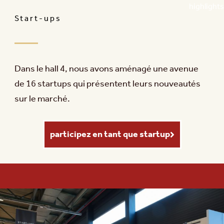
highlights
Start-ups
Dans le hall 4, nous avons aménagé une avenue
de 16 startups qui présentent leurs nouveautés
sur le marché.
participez en tant que startup