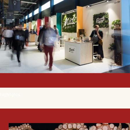
highlights