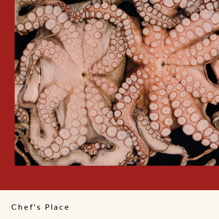
Chef's Place