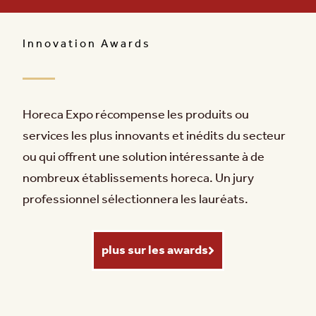
Innovation Awards
Horeca Expo récompense les produits ou
services les plus innovants et inédits du secteur
ou qui offrent une solution intéressante à de
nombreux établissements horeca. Un jury
professionnel sélectionnera les lauréats.
plus sur les awards