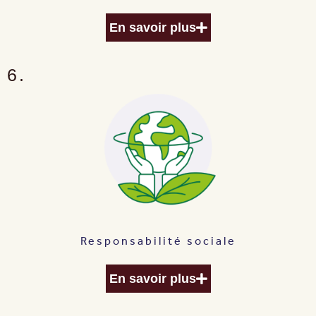
En savoir plus
6.
Responsabilité sociale
En savoir plus