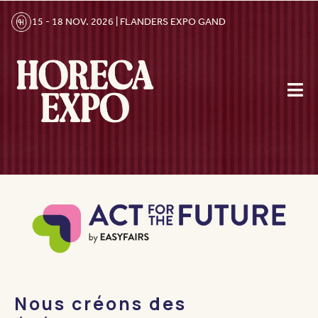
15 - 18 NOV. 2026 | FLANDERS EXPO GAND
Nous créons des