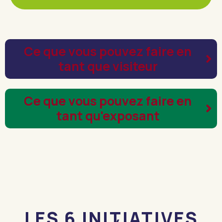
Ce que vous pouvez faire en
tant que visiteur
Ce que vous pouvez faire en
tant qu'exposant
LES 6 INITIATIVES