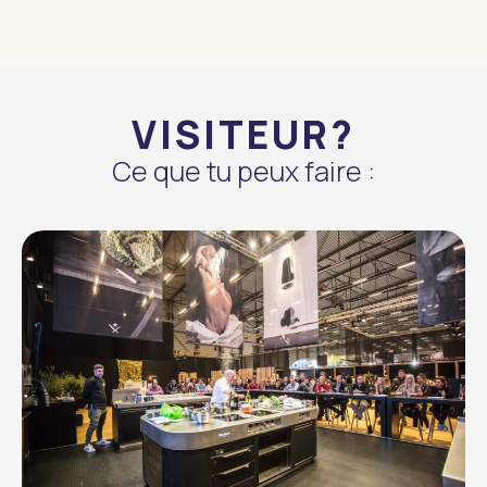
VISITEUR?
Ce que tu peux faire :