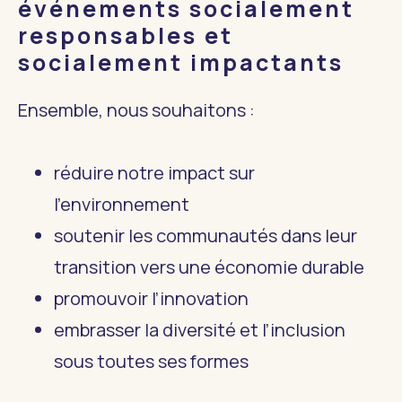
événements socialement
responsables et
socialement impactants
Ensemble, nous souhaitons :
réduire notre impact sur
l’environnement
soutenir les communautés dans leur
transition vers une économie durable
promouvoir l’innovation
embrasser la diversité et l’inclusion
sous toutes ses formes