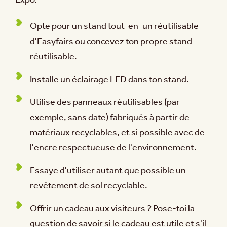
Opte pour un stand tout-en-un réutilisable
d'Easyfairs ou concevez ton propre stand
réutilisable.
Installe un éclairage LED dans ton stand.
Utilise des panneaux réutilisables (par
exemple, sans date) fabriqués à partir de
matériaux recyclables, et si possible avec de
l'encre respectueuse de l'environnement.
Essaye d'utiliser autant que possible un
revêtement de sol recyclable.
Offrir un cadeau aux visiteurs ? Pose-toi la
question de savoir si le cadeau est utile et s'il