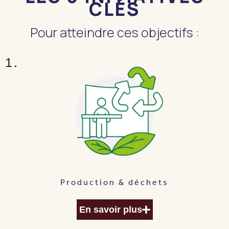
CLÉS
Pour atteindre ces objectifs :
1.
Production & déchets
En savoir plus