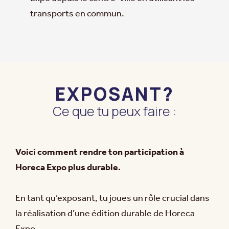
transports en commun.
EXPOSANT?
Ce que tu peux faire :
Voici comment rendre ton participation à
Horeca Expo plus durable.
En tant qu’exposant, tu joues un rôle crucial dans
la réalisation d’une édition durable de Horeca
Expo.