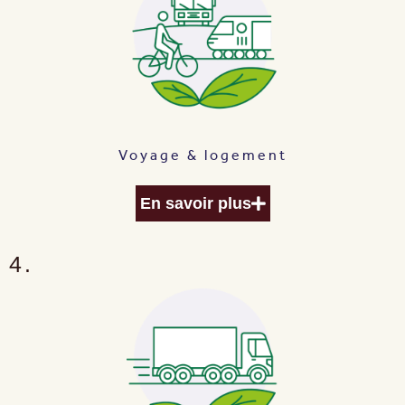
Voyage & logement
En savoir plus
4.