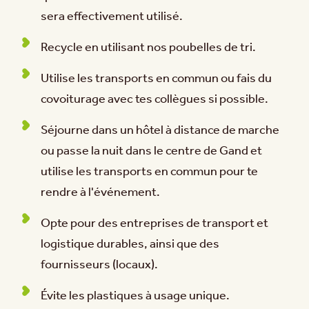
sera effectivement utilisé.
Recycle en utilisant nos poubelles de tri.
Utilise les transports en commun ou fais du
covoiturage avec tes collègues si possible.
Séjourne dans un hôtel à distance de marche
ou passe la nuit dans le centre de Gand et
utilise les transports en commun pour te
rendre à l'événement.
Opte pour des entreprises de transport et
logistique durables, ainsi que des
fournisseurs (locaux).
Évite les plastiques à usage unique.