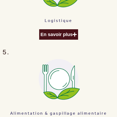
Logistique
En savoir plus
5.
Alimentation & gaspillage alimentaire