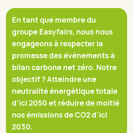
En tant que membre du
groupe Easyfairs, nous nous
engageons à respecter la
promesse des événements à
bilan carbone net zéro. Notre
objectif ? Atteindre une
neutralité énergétique totale
d’ici 2050 et réduire de moitié
nos émissions de CO2 d’ici
2030.