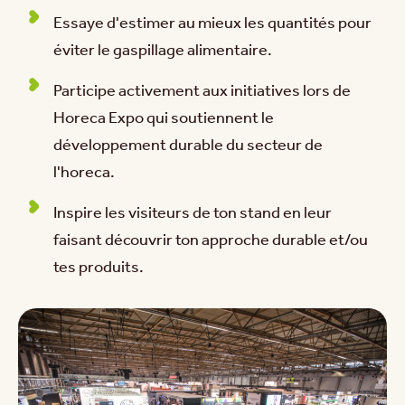
Essaye d'estimer au mieux les quantités pour
éviter le gaspillage alimentaire.
Participe activement aux initiatives lors de
Horeca Expo qui soutiennent le
développement durable du secteur de
l'horeca.
Inspire les visiteurs de ton stand en leur
faisant découvrir ton approche durable et/ou
tes produits.