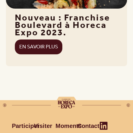
Nouveau : Franchise
Boulevard à Horeca
Expo 2023.
EN SAVOIR PLUS
Participer
Visiter
Moments
Contact