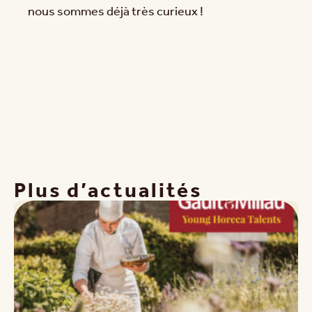
nous sommes déjà très curieux !
Plus d’actualités