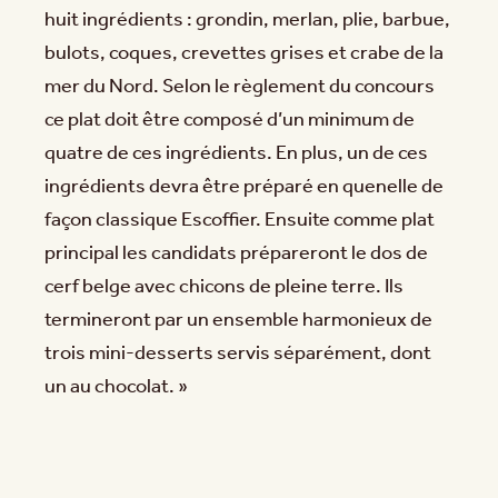
huit ingrédients : grondin, merlan, plie, barbue,
bulots, coques, crevettes grises et crabe de la
mer du Nord. Selon le règlement du concours
ce plat doit être composé d’un minimum de
quatre de ces ingrédients. En plus, un de ces
ingrédients devra être préparé en quenelle de
façon classique Escoffier. Ensuite comme plat
principal les candidats prépareront le dos de
cerf belge avec chicons de pleine terre. Ils
termineront par un ensemble harmonieux de
trois mini-desserts servis séparément, dont
un au chocolat. »