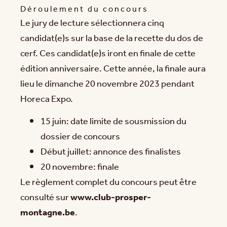
Déroulement du concours
Le jury de lecture sélectionnera cinq
candidat(e)s sur la base de la recette du dos de
cerf. Ces candidat(e)s iront en finale de cette
édition anniversaire. Cette année, la finale aura
lieu le dimanche 20 novembre 2023 pendant
Horeca Expo.
15 juin: date limite de sousmission du
dossier de concours
Début juillet: annonce des finalistes
20 novembre: finale
Le règlement complet du concours peut être
consulté sur
www.club-prosper-
montagne.be
.