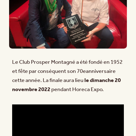
Le Club Prosper Montagné a été fondé en 1952
et fête par conséquent son 70eanniversaire
cette année. La finale aura lieu
le dimanche 20
novembre 2022
pendant Horeca Expo.