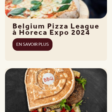
Belgium Pizza League
à Horeca Expo 2024
EN SAVOIR PLUS