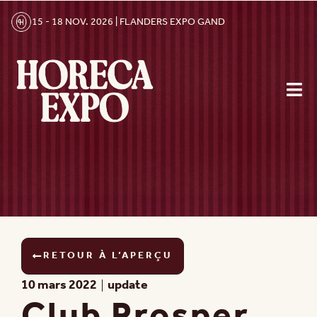
15 - 18 NOV. 2026 | FLANDERS EXPO GAND
RETOUR À L’APERÇU
10 mars 2022
update
Club Prosper