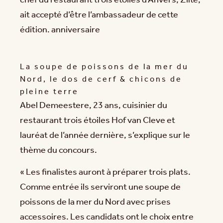
chef du restaurant trois étoiles d’Anvers, Zilte,
ait accepté d’être l’ambassadeur de cette
édition. anniversaire
La soupe de poissons de la mer du
Nord, le dos de cerf & chicons de
pleine terre
Abel Demeestere, 23 ans, cuisinier du
restaurant trois étoiles Hof van Cleve et
lauréat de l’année dernière, s’explique sur le
thème du concours.
« Les finalistes auront à préparer trois plats.
Comme entrée ils serviront une soupe de
poissons de la mer du Nord avec prises
accessoires. Les candidats ont le choix entre