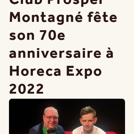
Montagné fête
son 70e
anniversaire à
Horeca Expo
2022