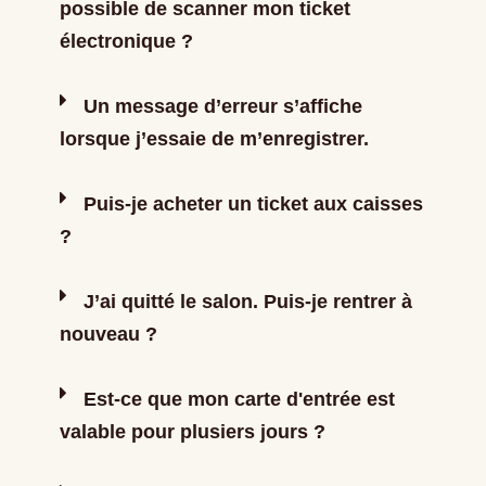
possible de scanner mon ticket
électronique ?
Un message d’erreur s’affiche
lorsque j’essaie de m’enregistrer.
Puis-je acheter un ticket aux caisses
?
J’ai quitté le salon. Puis-je rentrer à
nouveau ?
Est-ce que mon carte d'entrée est
valable pour plusiers jours ?