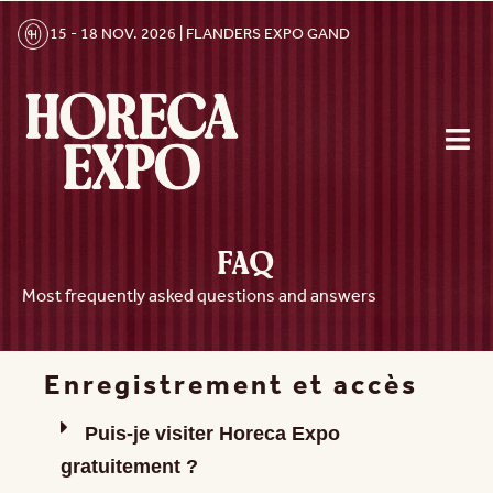
15 - 18 NOV. 2026 | FLANDERS EXPO GAND
FAQ
Most frequently asked questions and answers
Enregistrement et accès
Puis-je visiter Horeca Expo
gratuitement ?