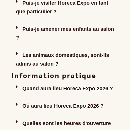
Puis-je visiter Horeca Expo en tant
que particulier ?
Puis-je amener mes enfants au salon
?
Les animaux domestiques, sont-ils
admis au salon ?
Information pratique
Quand aura lieu Horeca Expo 2026 ?
Oú aura lieu Horeca Expo 2026 ?
Quelles sont les heures d'ouverture