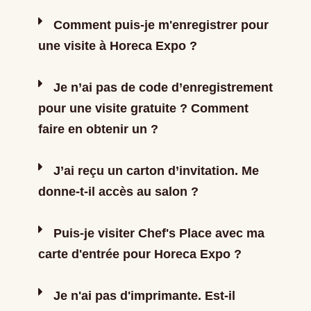
Comment puis-je m'enregistrer pour
une visite à Horeca Expo ?
Je n’ai pas de code d’enregistrement
pour une visite gratuite ? Comment
faire en obtenir un ?
J’ai reçu un carton d’invitation. Me
donne-t-il accès au salon ?
Puis-je visiter Chef's Place avec ma
carte d'entrée pour Horeca Expo ?
Je n'ai pas d'imprimante. Est-il