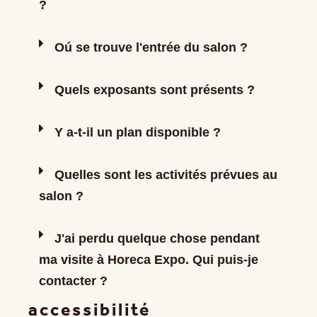
?
Oú se trouve l'entrée du salon ?
Quels exposants sont présents ?
Y a-t-il un plan disponible ?
Quelles sont les activités prévues au
salon ?
J'ai perdu quelque chose pendant
ma visite à Horeca Expo. Qui puis-je
contacter ?
accessibilité