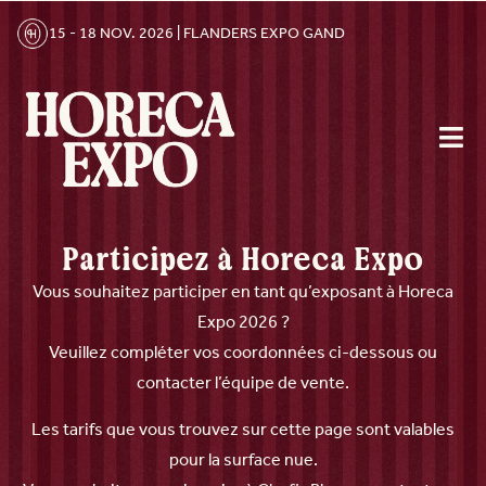
15 - 18 NOV. 2026 | FLANDERS EXPO GAND
Participez à Horeca Expo
Vous souhaitez participer en tant qu’exposant à Horeca
Expo 2026 ?
Veuillez compléter vos coordonnées ci-dessous ou
contacter l’équipe de vente.
Les tarifs que vous trouvez sur cette page sont valables
pour la surface nue.