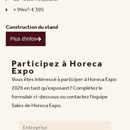
> 99m²: € 395
Construction du stand
Plus d'infos
Participez à Horeca
Expo
Vous êtes intéressé à participer à Horeca Expo
2026 en tant qu’exposant? Complétez le
formulair ci-dessous ou contactez l’équipe
Sales de Horeca Expo.