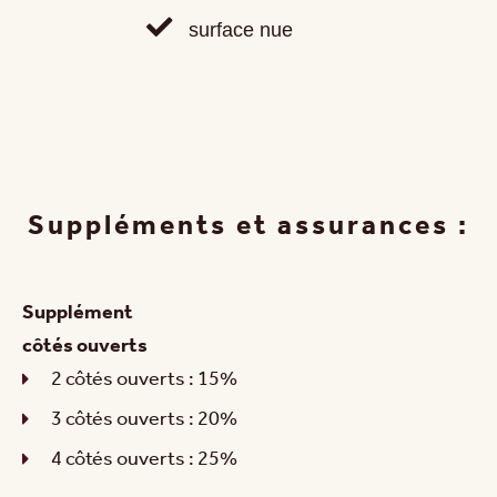
surface nue
Suppléments et assurances :
Supplément
côtés ouverts
2 côtés ouverts : 15%
3 côtés ouverts : 20%
4 côtés ouverts : 25%