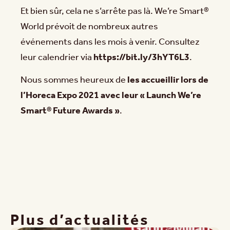
Et bien sûr, cela ne s’arrête pas là. We’re Smart®
World prévoit de nombreux autres
événements dans les mois à venir. Consultez
leur calendrier via
https://bit.ly/3hYT6L3
.
Nous sommes heureux de
les accueillir lors de
l’Horeca Expo 2021 avec leur « Launch We’re
Smart® Future Awards »
.
Plus d’actualités