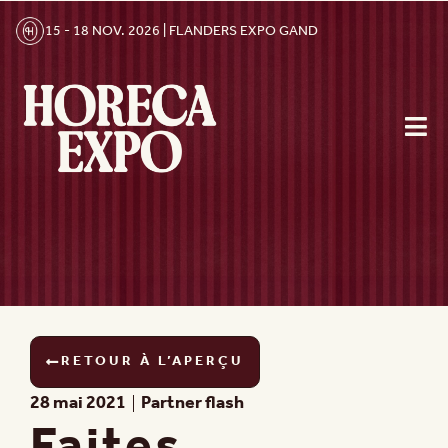
15 - 18 NOV. 2026 | FLANDERS EXPO GAND
RETOUR À L’APERÇU
28 mai 2021
Partner flash
Faites