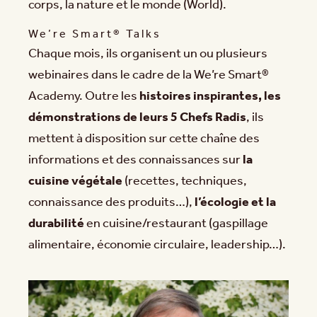
corps, la nature et le monde (World).
We’re Smart® Talks
Chaque mois, ils organisent un ou plusieurs
webinaires dans le cadre de la We’re Smart®
Academy. Outre les
histoires inspirantes, les
démonstrations de leurs 5 Chefs Radis
, ils
mettent à disposition sur cette chaîne des
informations et des connaissances sur
la
cuisine végétale
(recettes, techniques,
connaissance des produits…),
l’écologie et la
durabilité
en cuisine/restaurant (gaspillage
alimentaire, économie circulaire, leadership…).