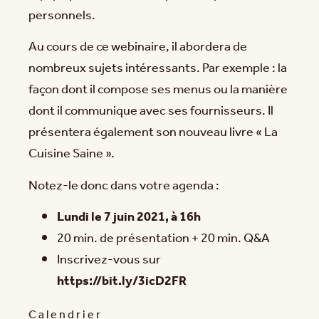
personnels.
Au cours de ce webinaire, il abordera de
nombreux sujets intéressants. Par exemple : la
façon dont il compose ses menus ou la manière
dont il communique avec ses fournisseurs. Il
présentera également son nouveau livre « La
Cuisine Saine ».
Notez-le donc dans votre agenda :
Lundi le 7 juin 2021, à 16h
20 min. de présentation + 20 min. Q&A
Inscrivez-vous sur
https://bit.ly/3icD2FR
Calendrier