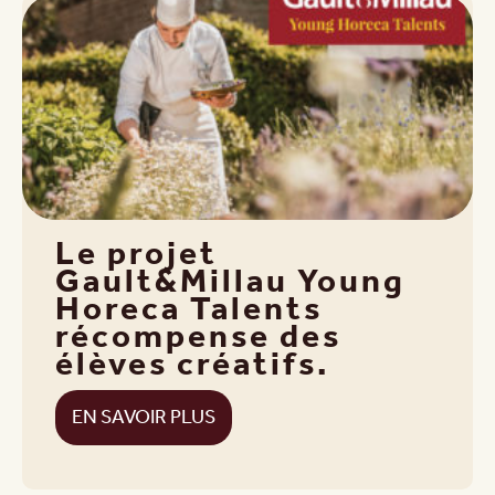
Le projet
Gault&Millau Young
Horeca Talents
récompense des
élèves créatifs.
EN SAVOIR PLUS