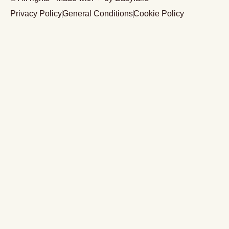
Privacy Policy
General Conditions
Cookie Policy