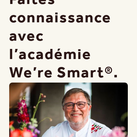
connaissance
avec
l’académie
We’re Smart®.