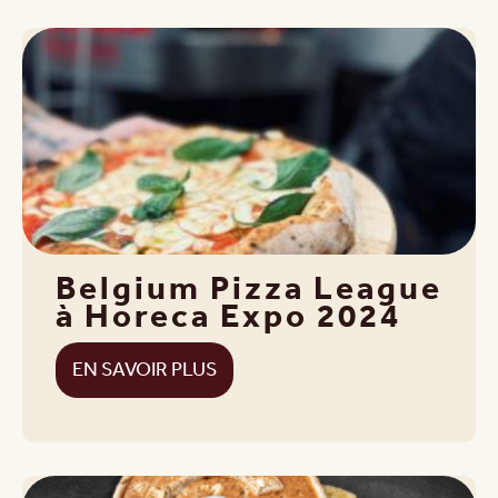
Belgium Pizza League
à Horeca Expo 2024
EN SAVOIR PLUS