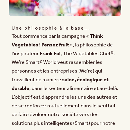
Une philosophie à la base...
Tout commence par la campagne «
Think
Vegetables ! Pensez fruit
« , la philosophie de
l’inspirateur
Frank Fol
, The Vegetables Chef®.
We’re Smart® World veut rassembler les
personnes et les entreprises (We’re) qui
travaillent de manière
saine, écologique et
durable
, dans le secteur alimentaire et au-delà.
L’objectif est d’apprendre les uns des autres et
de se renforcer mutuellement dans le seul but
de faire évoluer notre société vers des
solutions plus intelligentes (Smart) pour notre