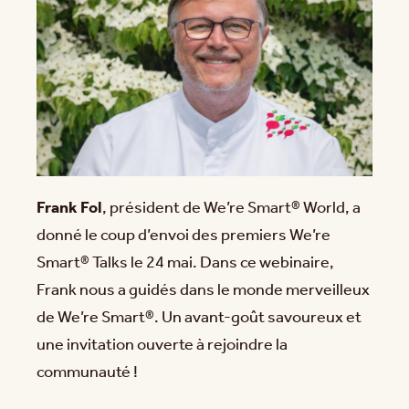
Frank Fol
, président de We’re Smart® World, a
donné le coup d’envoi des premiers We’re
Smart® Talks le 24 mai. Dans ce webinaire,
Frank nous a guidés dans le monde merveilleux
de We’re Smart®. Un avant-goût savoureux et
une invitation ouverte à rejoindre la
communauté !