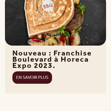
Nouveau : Franchise
Boulevard à Horeca
Expo 2023.
EN SAVOIR PLUS