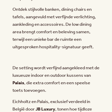
Ontdek stijlvolle banken, dining chairs en
tafels, aangevuld met verfijnde verlichting,
aankleding en accessoires. De low dining
area brengt comfort en beleving samen,
terwijl een unieke bar de ruimte een
uitgesproken hospitality-signatuur geeft.
De setting wordt verfijnd aangekleed met de
luxueuze indoor en outdoor kussens van
Palais
, die extra comfort en een speelse
toets toevoegen.
Eichholtz en Palais, exclusief verdeeld in
België door
JB Luxury
, tonen hoe tijdloze