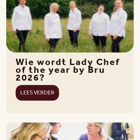
Wie wordt Lady Chef
of the year by Bru
2026?
LEES VERDER