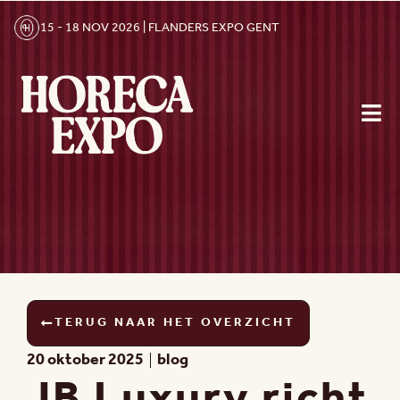
15 - 18 NOV 2026 | FLANDERS EXPO GENT
TERUG NAAR HET OVERZICHT
20 oktober 2025
blog
JB Luxury richt