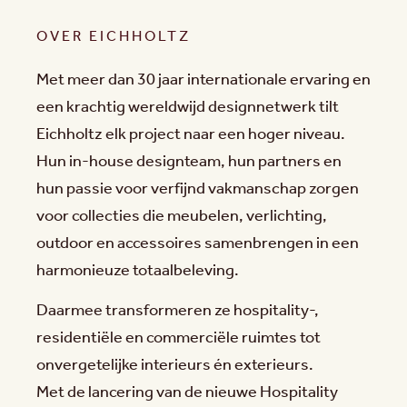
OVER EICHHOLTZ
Met meer dan 30 jaar internationale ervaring en
een krachtig wereldwijd designnetwerk tilt
Eichholtz elk project naar een hoger niveau.
Hun in-house designteam, hun partners en
hun passie voor verfijnd vakmanschap zorgen
voor collecties die meubelen, verlichting,
outdoor en accessoires samenbrengen in een
harmonieuze totaalbeleving.
Daarmee transformeren ze hospitality-,
residentiële en commerciële ruimtes tot
onvergetelijke interieurs én exterieurs.
Met de lancering van de nieuwe Hospitality