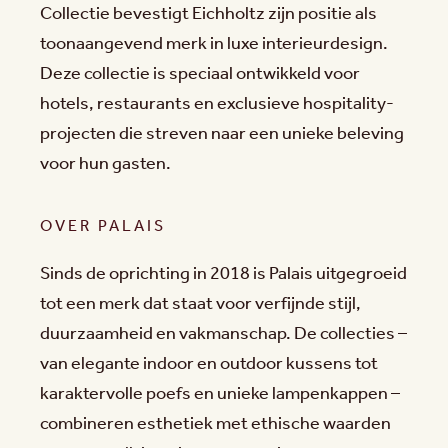
Collectie bevestigt Eichholtz zijn positie als
toonaangevend merk in luxe interieurdesign.
Deze collectie is speciaal ontwikkeld voor
hotels, restaurants en exclusieve hospitality-
projecten die streven naar een unieke beleving
voor hun gasten.
OVER PALAIS
Sinds de oprichting in 2018 is Palais uitgegroeid
tot een merk dat staat voor verfijnde stijl,
duurzaamheid en vakmanschap. De collecties –
van elegante indoor en outdoor kussens tot
karaktervolle poefs en unieke lampenkappen –
combineren esthetiek met ethische waarden