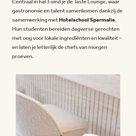
Centraal in hal 3 vind je de Taste Lounge, waar
gastronomie en talent samenkomen dankzij de
samenwerking met
Hotelschool Spermalie
.
Hun studenten bereiden dagverse gerechten
met oog voor lokale ingrediënten en kwaliteit –
en laten je letterlijk de chefs van morgen
proeven.