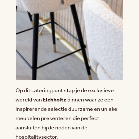
Op dit cateringpunt stap je de exclusieve
wereld van
Eichholtz
binnen waar ze een
inspirerende selectie duurzame en unieke
meubelen presenteren die perfect
aansluiten bij de noden van de
hospitalitysector.