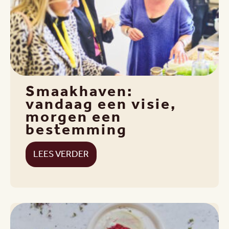
Smaakhaven:
vandaag een visie,
morgen een
bestemming
LEES VERDER