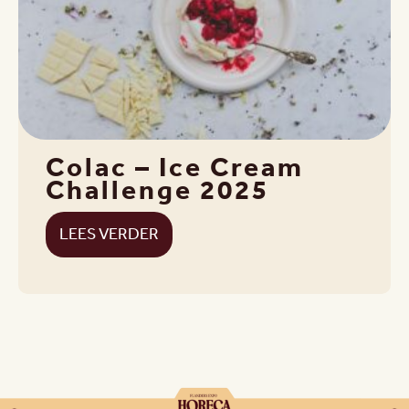
Colac – Ice Cream
Challenge 2025
LEES VERDER