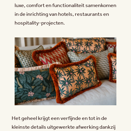
luxe, comfort en functionaliteit samenkomen
in de inrichting van hotels, restaurants en
hospitality-projecten.
Het geheel krijgt een verfijnde en tot in de
kleinste details uitgewerkte afwerking dankzij