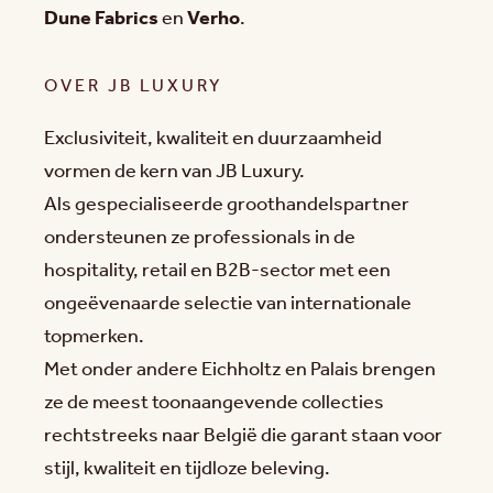
Dune Fabrics
en
Verho
.
OVER JB LUXURY
Exclusiviteit, kwaliteit en duurzaamheid
vormen de kern van JB Luxury.
Als gespecialiseerde groothandelspartner
ondersteunen ze professionals in de
hospitality, retail en B2B-sector met een
ongeëvenaarde selectie van internationale
topmerken.
Met onder andere Eichholtz en Palais brengen
ze de meest toonaangevende collecties
rechtstreeks naar België die garant staan voor
stijl, kwaliteit en tijdloze beleving.