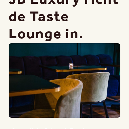
de Taste
Lounge in.