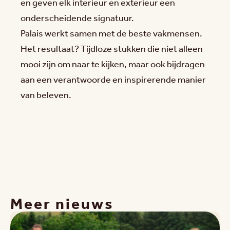
en geven elk interieur en exterieur een
onderscheidende signatuur.
Palais werkt samen met de beste vakmensen.
Het resultaat? Tijdloze stukken die niet alleen
mooi zijn om naar te kijken, maar ook bijdragen
aan een verantwoorde en inspirerende manier
van beleven.
Meer nieuws