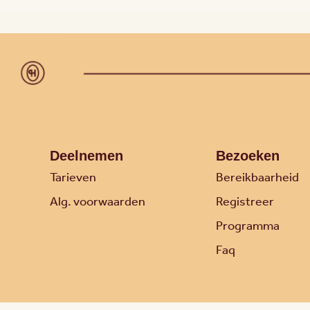
Deelnemen
Bezoeken
Tarieven
Bereikbaarheid
Alg. voorwaarden
Registreer
Programma
Faq