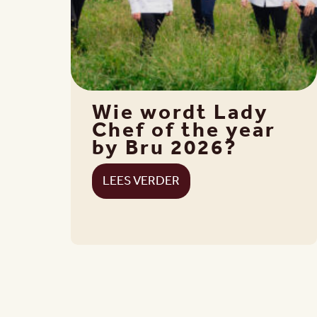
Wie wordt Lady
Chef of the year
by Bru 2026?
LEES VERDER