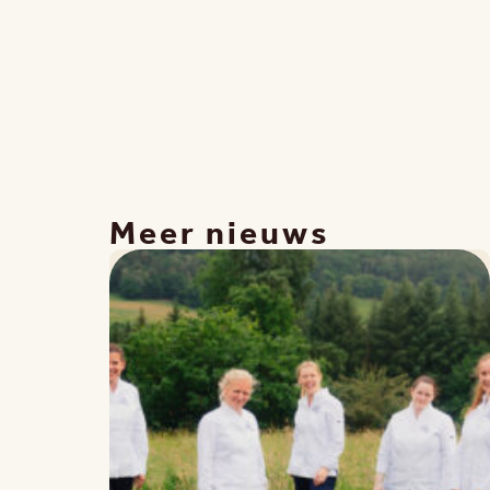
Meer nieuws