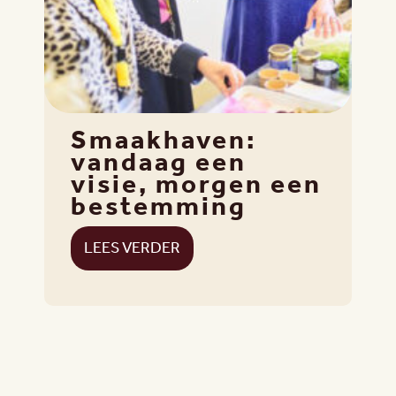
Smaakhaven:
vandaag een
visie, morgen een
bestemming
LEES VERDER