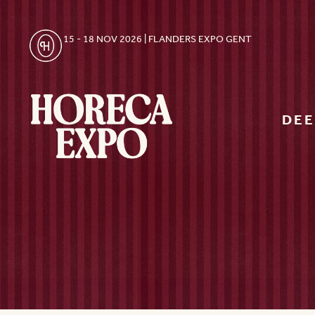
15 - 18 NOV 2026 | FLANDERS EXPO GENT
DE