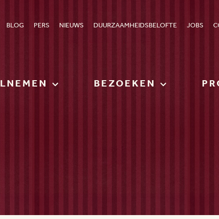
BLOG
PERS
NIEUWS
DUURZAAMHEIDSBELOFTE
JOBS
C
ELNEMEN
BEZOEKEN
PR