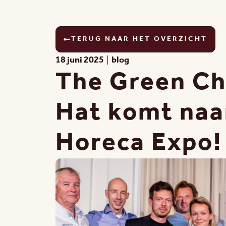
TERUG NAAR HET OVERZICHT
18 juni 2025
blog
The Green Ch
Hat komt naa
Horeca Expo!