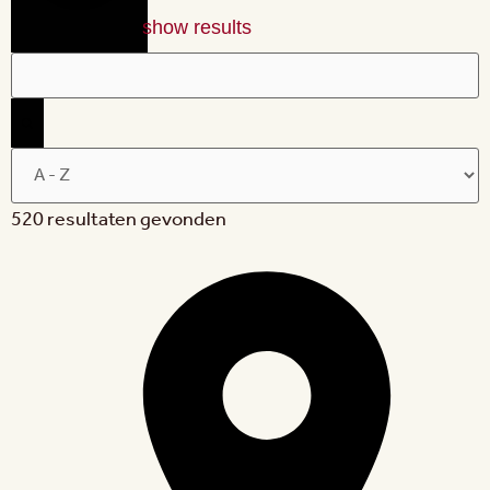
show results
520 resultaten gevonden