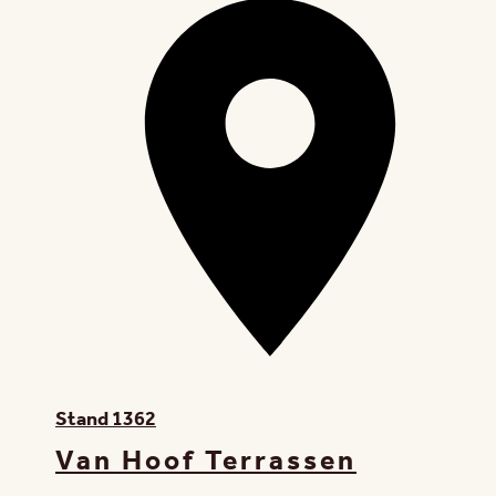
Stand
1362
Van Hoof Terrassen