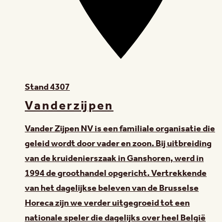
Stand
4307
Vanderzijpen
Vander Zijpen NV is een familiale organisatie die
geleid wordt door vader en zoon. Bij uitbreiding
van de kruidenierszaak in Ganshoren, werd in
1994 de groothandel opgericht. Vertrekkende
van het dagelijkse beleven van de Brusselse
Horeca zijn we verder uitgegroeid tot een
nationale speler die dagelijks over heel België