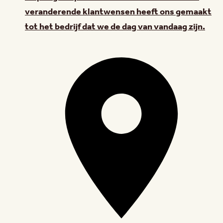
veranderende klantwensen heeft ons gemaakt
tot het bedrijf dat we de dag van vandaag zijn.