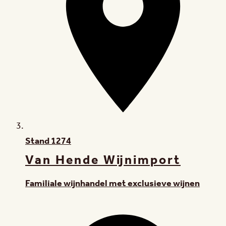
Stand
1274
Van Hende Wijnimport
Familiale wijnhandel met exclusieve wijnen