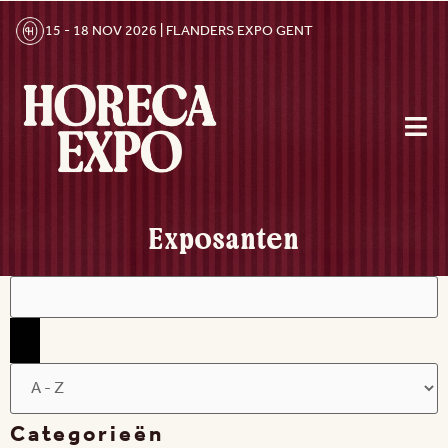
15 - 18 NOV 2026 | FLANDERS EXPO GENT
Exposanten
Filters
Categorieën