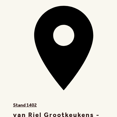
Stand
1402
van Riel Grootkeukens -