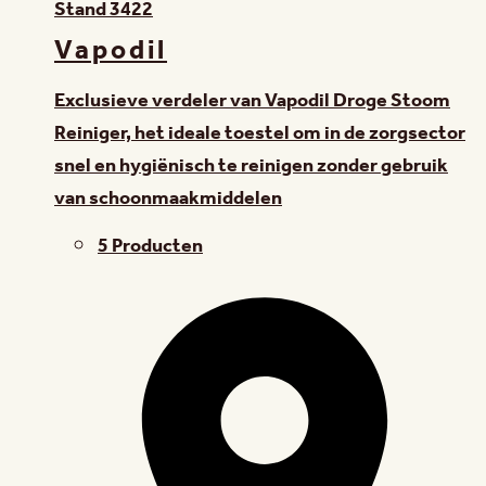
Stand
3422
Vapodil
Exclusieve verdeler van Vapodil Droge Stoom
Reiniger, het ideale toestel om in de zorgsector
snel en hygiënisch te reinigen zonder gebruik
van schoonmaakmiddelen
5 Producten