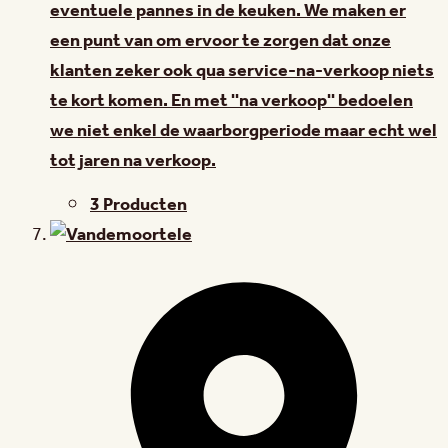
eventuele pannes in de keuken. We maken er
een punt van om ervoor te zorgen dat onze
klanten zeker ook qua service-na-verkoop niets
te kort komen. En met ''na verkoop'' bedoelen
we niet enkel de waarborgperiode maar echt wel
tot jaren na verkoop.
3 Producten