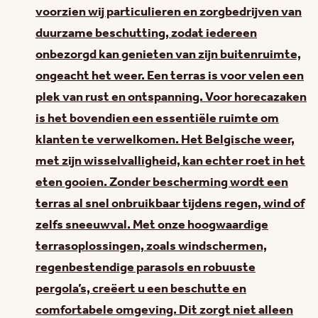
voorzien wij particulieren en zorgbedrijven van
duurzame beschutting, zodat iedereen
onbezorgd kan genieten van zijn buitenruimte,
ongeacht het weer. Een terras is voor velen een
plek van rust en ontspanning. Voor horecazaken
is het bovendien een essentiële ruimte om
klanten te verwelkomen. Het Belgische weer,
met zijn wisselvalligheid, kan echter roet in het
eten gooien. Zonder bescherming wordt een
terras al snel onbruikbaar tijdens regen, wind of
zelfs sneeuwval. Met onze hoogwaardige
terrasoplossingen, zoals windschermen,
regenbestendige parasols en robuuste
pergola’s, creëert u een beschutte en
comfortabele omgeving. Dit zorgt niet alleen