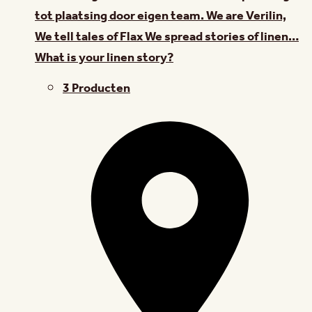
tot plaatsing door eigen team. We are Verilin,
We tell tales of Flax We spread stories of linen…
What is your linen story?
3 Producten