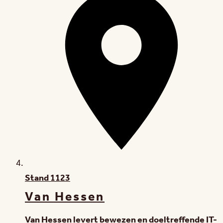
Stand
1123
Van Hessen
Van Hessen levert bewezen en doeltreffende IT-