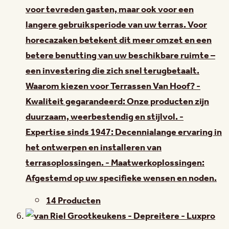
voor tevreden gasten, maar ook voor een
langere gebruiksperiode van uw terras. Voor
horecazaken betekent dit meer omzet en een
betere benutting van uw beschikbare ruimte –
een investering die zich snel terugbetaalt.
Waarom kiezen voor Terrassen Van Hoof? -
Kwaliteit gegarandeerd: Onze producten zijn
duurzaam, weerbestendig en stijlvol. -
Expertise sinds 1947: Decennialange ervaring in
het ontwerpen en installeren van
terrasoplossingen. - Maatwerkoplossingen:
Afgestemd op uw specifieke wensen en noden.
14 Producten