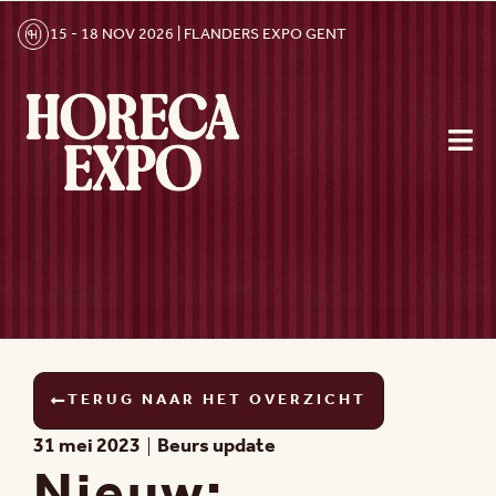
15 - 18 NOV 2026 | FLANDERS EXPO GENT
TERUG NAAR HET OVERZICHT
31 mei 2023
Beurs update
Nieuw: