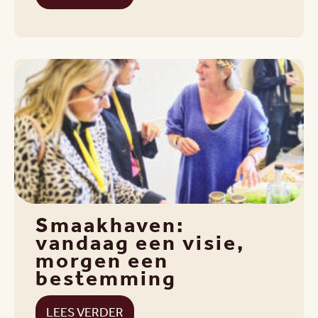
Smaakhaven:
vandaag een visie,
morgen een
bestemming
LEES VERDER