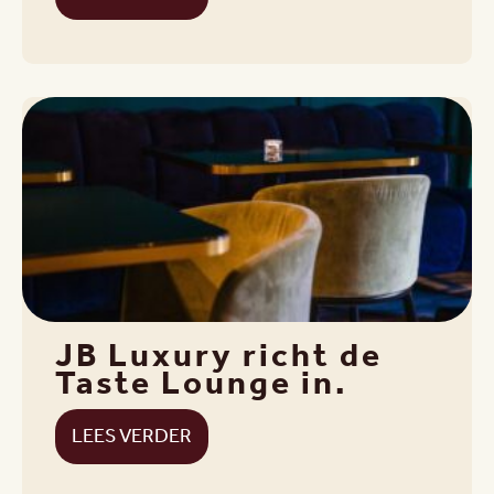
JB Luxury richt de
Taste Lounge in.
LEES VERDER