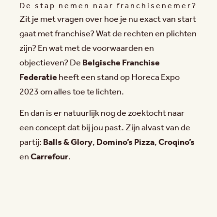
De stap nemen naar franchisenemer?
Zit je met vragen over hoe je nu exact van start
gaat met franchise? Wat de rechten en plichten
zijn? En wat met de voorwaarden en
objectieven? De
Belgische Franchise
Federatie
heeft een stand op Horeca Expo
2023 om alles toe te lichten.
En dan is er natuurlijk nog de zoektocht naar
een concept dat bij jou past. Zijn alvast van de
partij:
Balls & Glory
,
Domino’s Pizza
,
Croqino’s
en
Carrefour
.