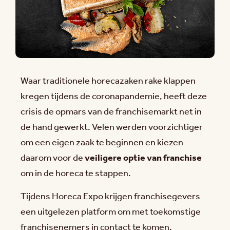
Waar traditionele horecazaken rake klappen
kregen tijdens de coronapandemie, heeft deze
crisis de opmars van de franchisemarkt net in
de hand gewerkt. Velen werden voorzichtiger
om een eigen zaak te beginnen en kiezen
daarom voor de
veiligere optie van franchise
om in de horeca te stappen.
Tijdens Horeca Expo krijgen franchisegevers
een uitgelezen platform om met toekomstige
franchisenemers in contact te komen.