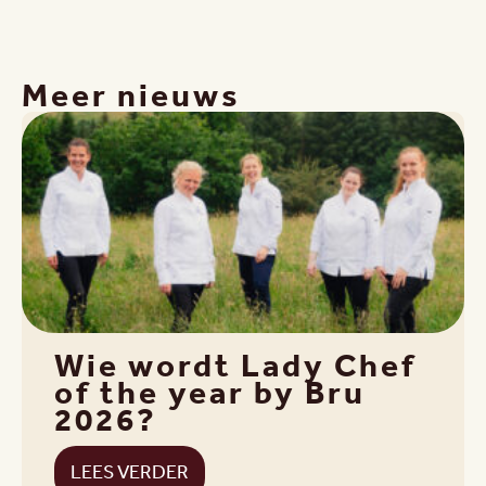
Meer nieuws
Wie wordt Lady Chef
of the year by Bru
2026?
LEES VERDER