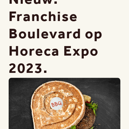
Franchise
Boulevard op
Horeca Expo
2023.