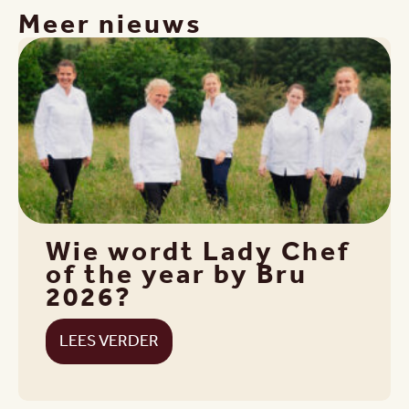
Meer nieuws
Wie wordt Lady Chef
of the year by Bru
2026?
LEES VERDER