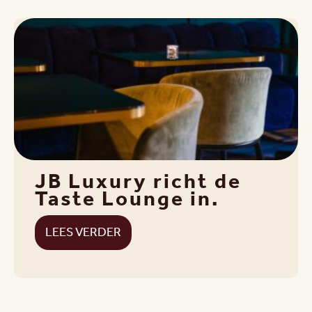
JB Luxury richt de
Taste Lounge in.
LEES VERDER