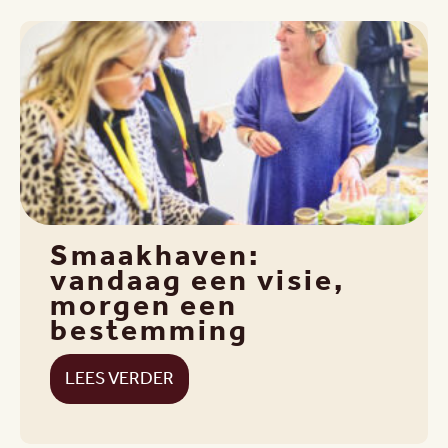
Smaakhaven:
vandaag een visie,
morgen een
bestemming
LEES VERDER