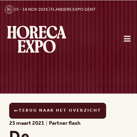
15 - 18 NOV 2026 | FLANDERS EXPO GENT
TERUG NAAR HET OVERZICHT
25 maart 2021
Partner flash
De