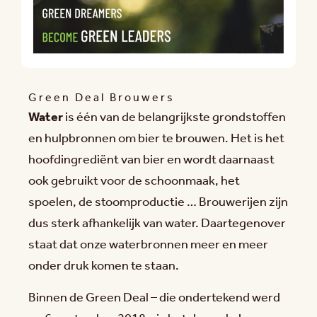
Green Deal Brouwers
Water
is één van de belangrijkste grondstoffen
en hulpbronnen om bier te brouwen. Het is het
hoofdingrediënt van bier en wordt daarnaast
ook gebruikt voor de schoonmaak, het
spoelen, de stoomproductie … Brouwerijen zijn
dus sterk afhankelijk van water. Daartegenover
staat dat onze waterbronnen meer en meer
onder druk komen te staan.
Binnen de Green Deal – die ondertekend werd