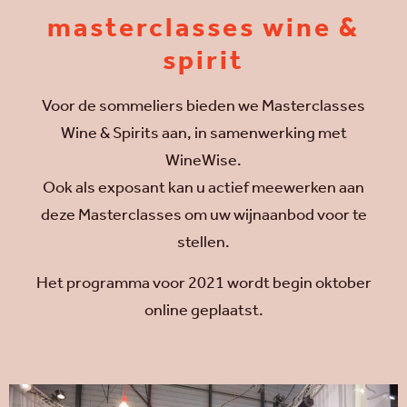
masterclasses wine &
spirit
Voor de sommeliers bieden we Masterclasses
Wine & Spirits aan, in samenwerking met
WineWise.
Ook als exposant kan u actief meewerken aan
deze Masterclasses om uw wijnaanbod voor te
stellen.
Het programma voor 2021 wordt begin oktober
online geplaatst.