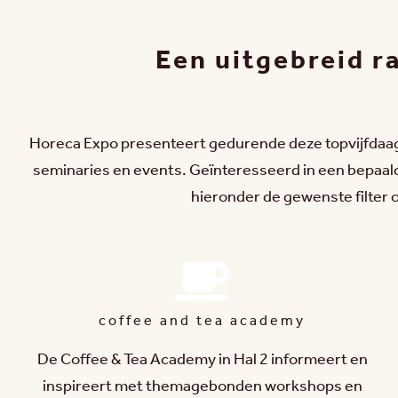
Een uitgebreid 
Horeca Expo presenteert gedurende deze topvijfdaa
seminaries en events. Geïnteresseerd in een bepaal
hieronder de gewenste filter o
coffee and tea academy
De Coffee & Tea Academy in Hal 2 informeert en
inspireert met themagebonden workshops en