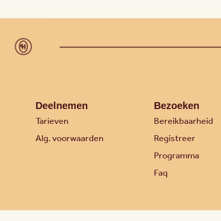
Deelnemen
Bezoeken
Tarieven
Bereikbaarheid
Alg. voorwaarden
Registreer
Programma
Faq