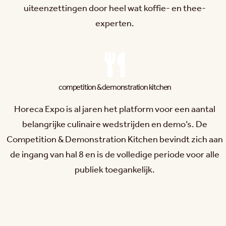
uiteenzettingen door heel wat koffie- en thee-
experten.
competition & demonstration kitchen
Horeca Expo is al jaren het platform voor een aantal
belangrijke culinaire wedstrijden en demo’s. De
Competition & Demonstration Kitchen bevindt zich aan
de ingang van hal 8 en is de volledige periode voor alle
publiek toegankelijk.