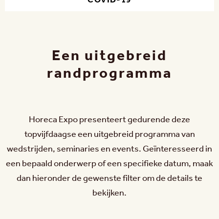
COVID-19
Een uitgebreid
randprogramma
Horeca Expo presenteert gedurende deze
topvijfdaagse een uitgebreid programma van
wedstrijden, seminaries en events. Geïnteresseerd in
een bepaald onderwerp of een specifieke datum, maak
dan hieronder de gewenste filter om de details te
bekijken.