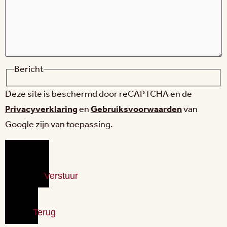
Bericht
Deze site is beschermd door reCAPTCHA en de
Privacyverklaring
en
Gebruiksvoorwaarden
van
Google zijn van toepassing.
Verstuur
Terug