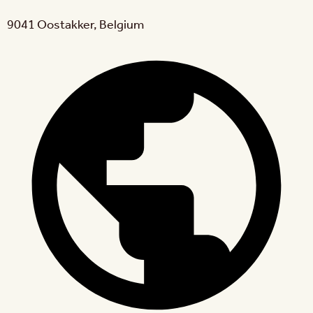
9041 Oostakker, Belgium