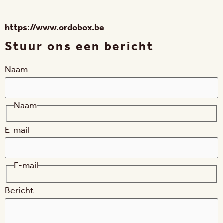
https://www.ordobox.be
Stuur ons een bericht
Naam
Naam
E-mail
E-mail
Bericht