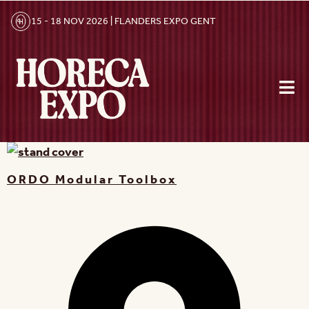
15 - 18 NOV 2026 | FLANDERS EXPO GENT
ORDO Modular Toolbox