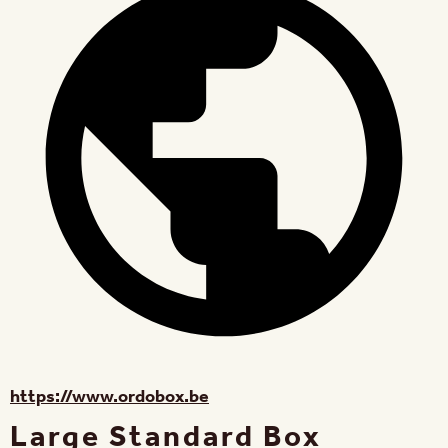
https://www.ordobox.be
Large Standard Box