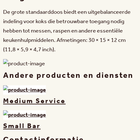
De grote standaarddoos biedt een uitgebalanceerde 
indeling voor koks die betrouwbare toegang nodig 
hebben tot messen, raspen en andere essentiële 
keukenhulpmiddelen. Afmetingen: 30 × 15 × 12 cm 
(11,8 × 5,9 × 4,7 inch).
Andere producten en diensten
Medium Service
Small Bar
Contactinformatie