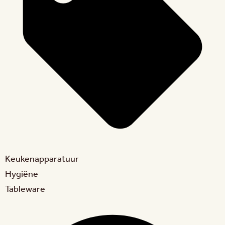
Keukenapparatuur
Hygiëne
Tableware