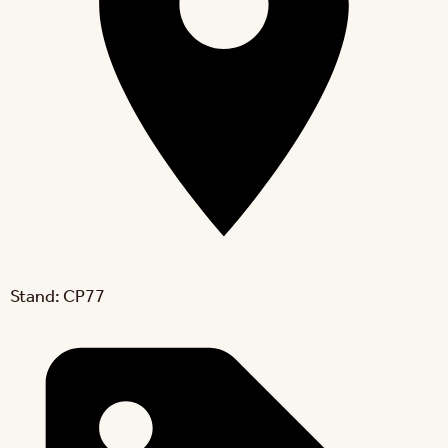
Stand: CP77