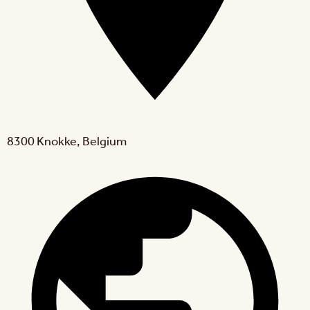
8300 Knokke, Belgium