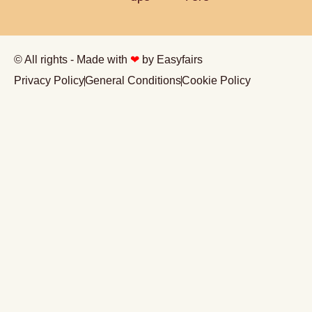
© All rights - Made with
❤
by Easyfairs
Privacy Policy
General Conditions
Cookie Policy