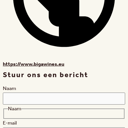
https://www.bigawines.eu
Stuur ons een bericht
Naam
Naam
E-mail