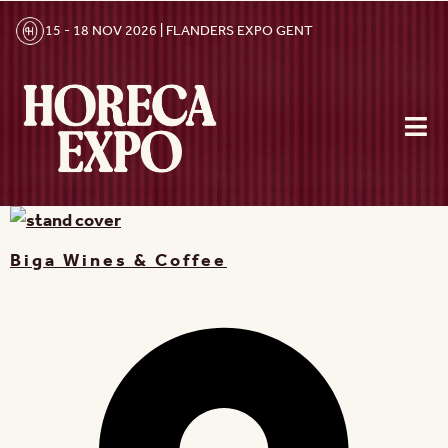
15 - 18 NOV 2026 | FLANDERS EXPO GENT
Biga Wines & Coffee