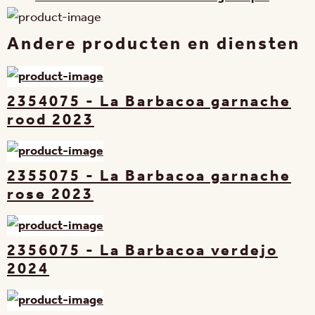
Andere producten en diensten
2354075 - La Barbacoa garnache
rood 2023
2355075 - La Barbacoa garnache
rose 2023
2356075 - La Barbacoa verdejo
2024