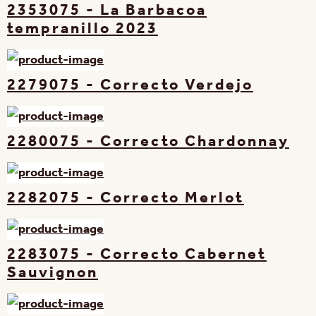
2353075 - La Barbacoa
tempranillo 2023
2279075 - Correcto Verdejo
2280075 - Correcto Chardonnay
2282075 - Correcto Merlot
2283075 - Correcto Cabernet
Sauvignon