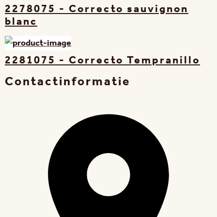
2278075 - Correcto sauvignon
blanc
2281075 - Correcto Tempranillo
Contactinformatie