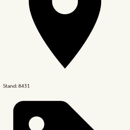
Stand: 8431