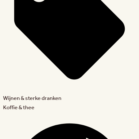
Wijnen & sterke dranken
Koffie & thee