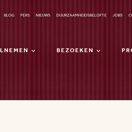
BLOG
PERS
NIEUWS
DUURZAAMHEIDSBELOFTE
JOBS
C
ELNEMEN
BEZOEKEN
PR