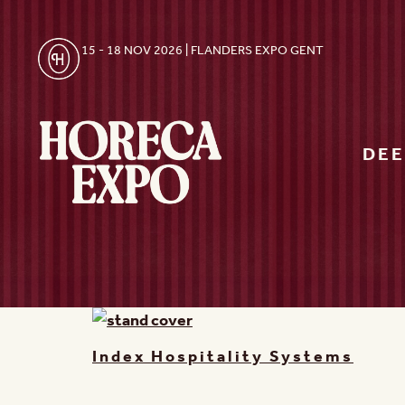
15 - 18 NOV 2026 | FLANDERS EXPO GENT
DE
Index Hospitality Systems