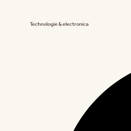
Technologie & electronica