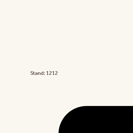
Stand: 1212