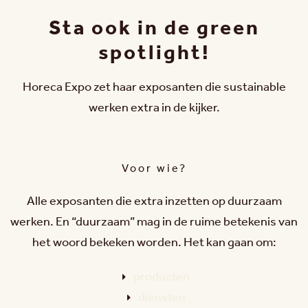
Sta ook in de green
spotlight!
Horeca Expo zet haar exposanten die sustainable
werken extra in de kijker.
Voor wie?
Alle exposanten die extra inzetten op duurzaam
werken. En “duurzaam” mag in de ruime betekenis van
het woord bekeken worden. Het kan gaan om:
producten
diensten