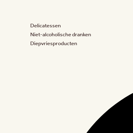
Delicatessen
Niet-alcoholische dranken
Diepvriesproducten