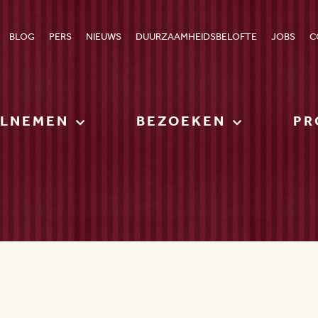
BLOG
PERS
NIEUWS
DUURZAAMHEIDSBELOFTE
JOBS
C
ELNEMEN
BEZOEKEN
PR