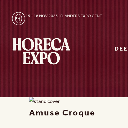
15 - 18 NOV 2026 | FLANDERS EXPO GENT
DE
Amuse Croque