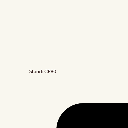
Stand: CP80