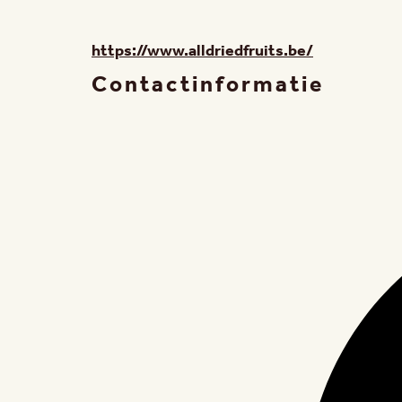
https://www.alldriedfruits.be/
Contactinformatie