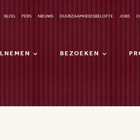
BLOG
PERS
NIEUWS
DUURZAAMHEIDSBELOFTE
JOBS
C
ELNEMEN
BEZOEKEN
PR