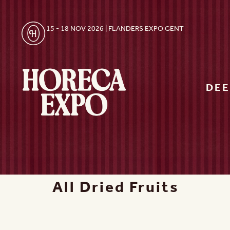
15 - 18 NOV 2026 | FLANDERS EXPO GENT
DE
All Dried Fruits