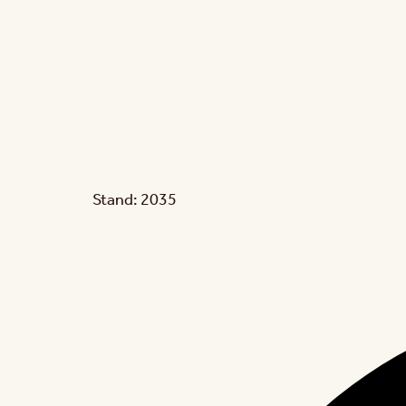
Stand: 2035