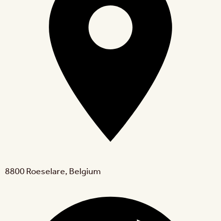
8800 Roeselare, Belgium