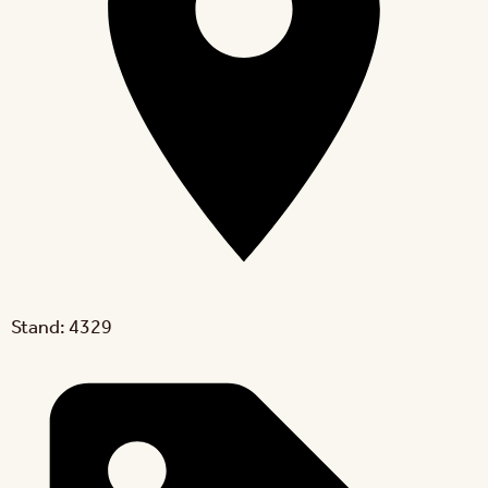
Stand: 4329