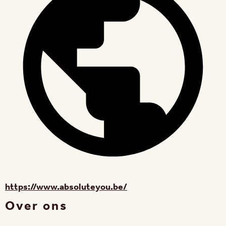
https://www.absoluteyou.be/
Over ons