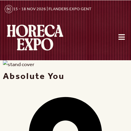
15 - 18 NOV 2026 | FLANDERS EXPO GENT
Absolute You