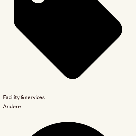
Facility & services
Andere