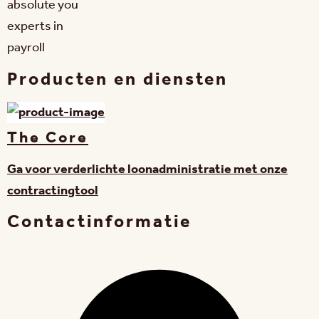
absolute you
experts in
payroll
Producten en diensten
The Core
Ga voor verderlichte loonadministratie met onze
contractingtool
Contactinformatie