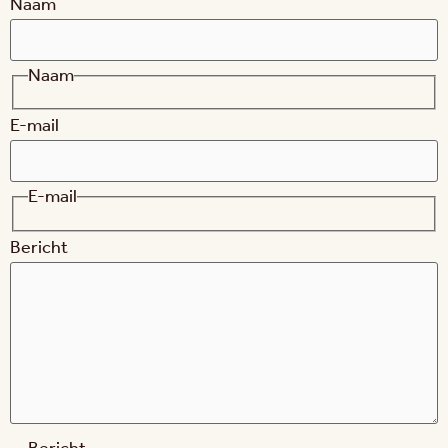
Naam
Naam
E-mail
E-mail
Bericht