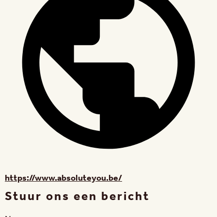
https://www.absoluteyou.be/
Stuur ons een bericht