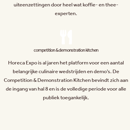
uiteenzettingen door heel wat koffie- en thee-
experten.
competition & demonstration kitchen
Horeca Expo is al jaren het platform voor een aantal
belangrijke culinaire wedstrijden en demo’s. De
Competition & Demonstration Kitchen bevindt zich aan
de ingang van hal 8 en is de volledige periode voor alle
publiek toegankelijk.