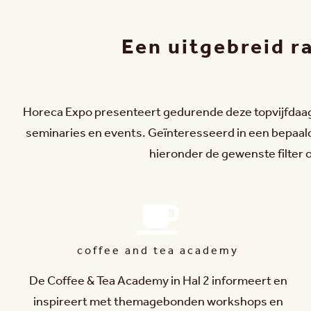
Een uitgebreid 
Horeca Expo presenteert gedurende deze topvijfdaa
seminaries en events. Geïnteresseerd in een bepaal
hieronder de gewenste filter o
coffee and tea academy
De Coffee & Tea Academy in Hal 2 informeert en
inspireert met themagebonden workshops en