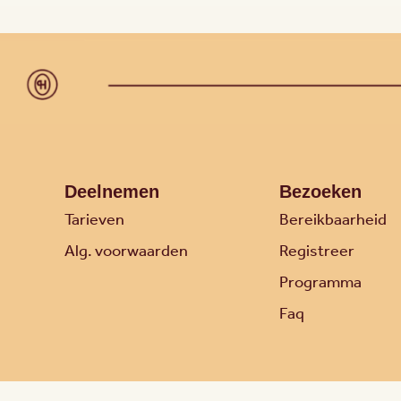
Deelnemen
Bezoeken
Tarieven
Bereikbaarheid
Alg. voorwaarden
Registreer
Programma
Faq