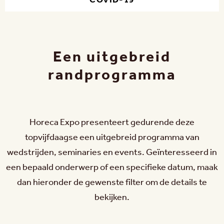
COVID-19
Een uitgebreid
randprogramma
Horeca Expo presenteert gedurende deze
topvijfdaagse een uitgebreid programma van
wedstrijden, seminaries en events. Geïnteresseerd in
een bepaald onderwerp of een specifieke datum, maak
dan hieronder de gewenste filter om de details te
bekijken.