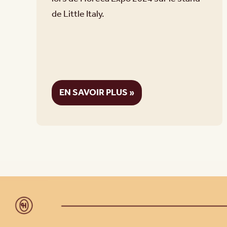
de Little Italy.
EN SAVOIR PLUS »