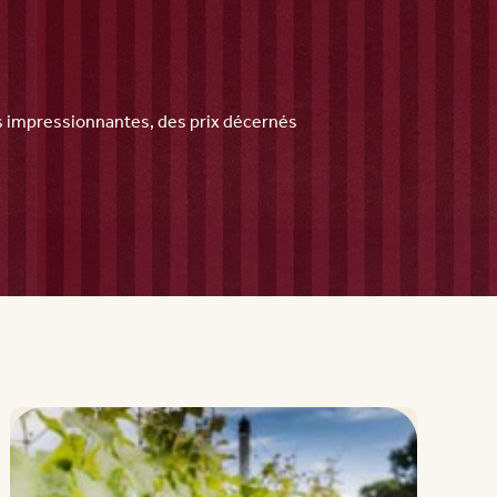
es impressionnantes, des prix décernés