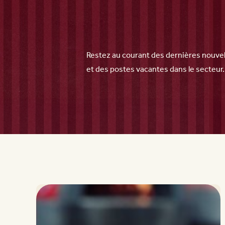
Restez au courant des dernières nouvel
et des postes vacantes dans le secteur.