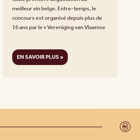
meilleur vin belge. Entre-temps, le
concours est organisé depuis plus de
16 ans par le « Vereniging van Vlaamse
EN SAVOIR PLUS »