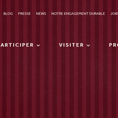
BLOG
PRESSE
NEWS
NOTRE ENGAGEMENT DURABLE
JOB
PARTICIPER
VISITER
PR