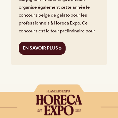
organise également cette année le
concours belge de gelato pour les
professionnels à Horeca Expo. Ce
concours est le tour préliminaire pour
EN SAVOIR PLUS »