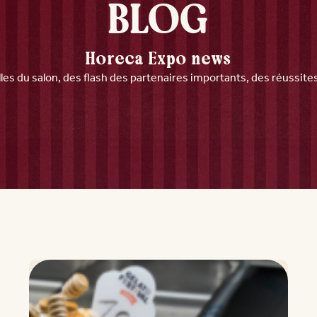
BLOG
Horeca Expo news
les du salon, des flash des partenaires importants, des réussit