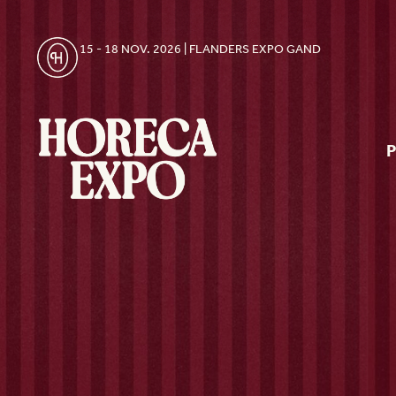
15 - 18 NOV. 2026 | FLANDERS EXPO GAND