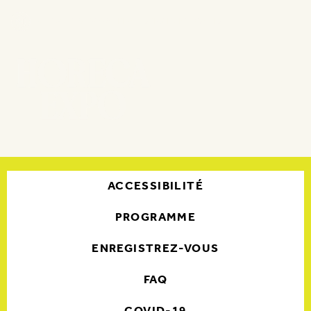
15 - 18 NOV. 2026 | FLANDERS EXPO GAND
ACCESSIBILITÉ
PROGRAMME
ENREGISTREZ-VOUS
FAQ